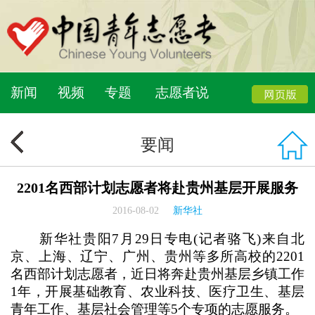
新闻
视频
专题
志愿者说
要闻
2201名西部计划志愿者将赴贵州基层开展服务
2016-08-02
新华社
新华社贵阳7月29日专电(记者骆飞)来自北
京、上海、辽宁、广州、贵州等多所高校的2201
名西部计划志愿者，近日将奔赴贵州基层乡镇工作
1年，开展基础教育、农业科技、医疗卫生、基层
青年工作、基层社会管理等5个专项的志愿服务。