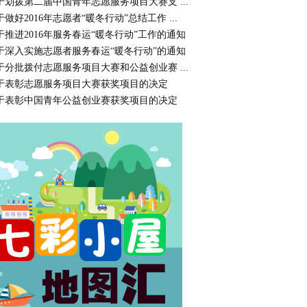
于划拨第二届中国青年志愿服务项目大赛支 ...
于做好2016年志愿者“暖冬行动”总结工作 ...
于推进2016年服务春运“暖冬行动”工作的通知
于深入实施志愿者服务春运“暖冬行动”的通知
于分批拨付志愿服务项目大赛和公益创业赛 ...
于表彰志愿服务项目大赛获奖项目的决定
于表彰中国青年公益创业赛获奖项目的决定