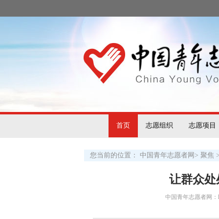
首页
志愿组织
志愿项目
您当前的位置：
中国青年志愿者网
>
聚焦
让群众处
中国青年志愿者网：http:/