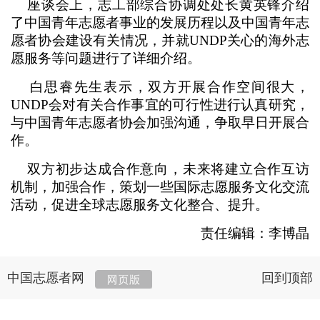
座谈会上，志工部综合协调处处长黄英锋介绍
了中国青年志愿者事业的发展历程以及中国青年志
愿者协会建设有关情况，并就UNDP关心的海外志
愿服务等问题进行了详细介绍。
白思睿先生表示，双方开展合作空间很大，
UNDP会对有关合作事宜的可行性进行认真研究，
与中国青年志愿者协会加强沟通，争取早日开展合
作。
双方初步达成合作意向，未来将建立合作互访
机制，加强合作，策划一些国际志愿服务文化交流
活动，促进全球志愿服务文化整合、提升。
责任编辑：李博晶
中国志愿者网
回到顶部