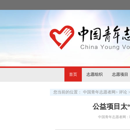
首页
志愿组织
志愿项目
您当前的位置：
中国青年志愿者网
>
评论
公益项目太
中国青年志愿者网：http:/