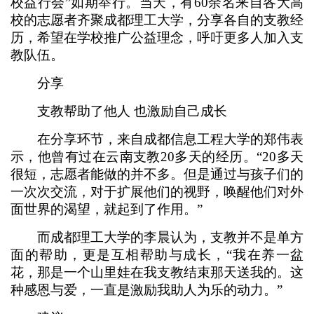
校益行会”如期举行。当天，有60余名来自各大高
校的志愿者齐聚成都理工大学，分享各自的支教经
历，希望在学校推广公益理念，呼吁更多人加入支
教队伍。
分享
支教帮助了他人 也激励自己成长
在分享环节，来自成都信息工程大学的郑伟表
示，他曾有过在云南支教20多天的经历。“20多天
很短，志愿者能做的并不多。但是通过与孩子们的
一次次交流，对于扩展他们的视野，唤醒他们对外
面世界的渴望，就起到了作用。”
而成都理工大学的李晨认为，支教并不是单方
面的帮助，更是互相帮助与成长，“我在养一盆
花，那是一个山里娃在我支教结束那天送我的。这
种感恩与爱，一直是激励我助人为乐的动力。”