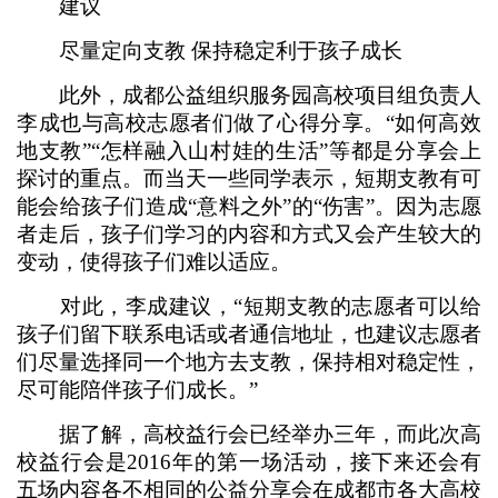
建议
尽量定向支教 保持稳定利于孩子成长
此外，成都公益组织服务园高校项目组负责人
李成也与高校志愿者们做了心得分享。“如何高效
地支教”“怎样融入山村娃的生活”等都是分享会上
探讨的重点。而当天一些同学表示，短期支教有可
能会给孩子们造成“意料之外”的“伤害”。因为志愿
者走后，孩子们学习的内容和方式又会产生较大的
变动，使得孩子们难以适应。
对此，李成建议，“短期支教的志愿者可以给
孩子们留下联系电话或者通信地址，也建议志愿者
们尽量选择同一个地方去支教，保持相对稳定性，
尽可能陪伴孩子们成长。”
据了解，高校益行会已经举办三年，而此次高
校益行会是2016年的第一场活动，接下来还会有
五场内容各不相同的公益分享会在成都市各大高校