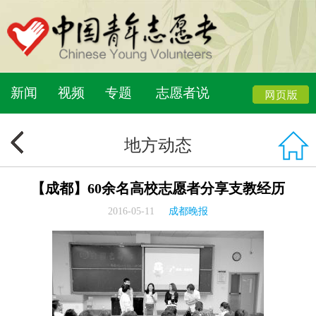
新闻
视频
专题
志愿者说
地方动态
【成都】60余名高校志愿者分享支教经历
2016-05-11
成都晚报