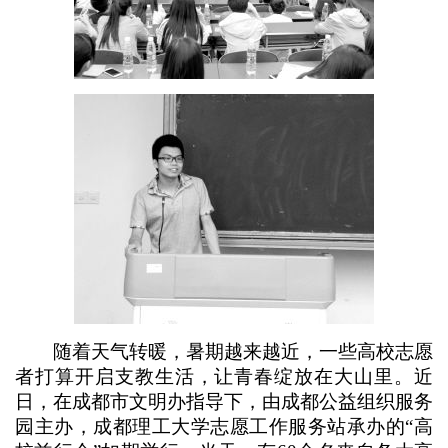
随着天气转暖，暑期越来越近，一些高校志愿
者打算开启支教生活，让青春绽放在大山里。近
日，在成都市文明办指导下，由成都公益组织服务
园主办，成都理工大学志愿工作服务站承办的“高