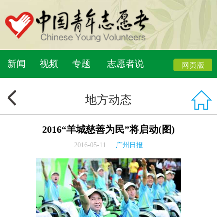
新闻
视频
专题
志愿者说
地方动态
2016“羊城慈善为民”将启动(图)
2016-05-11
广州日报