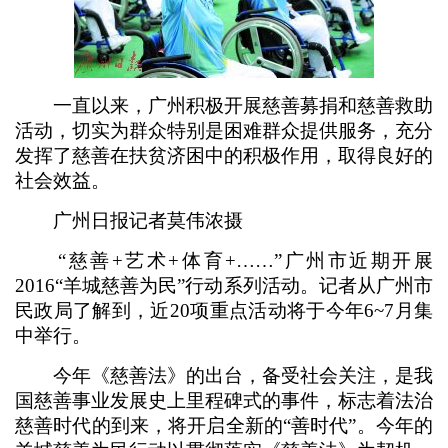
一直以来，广州积极开展慈善募捐和慈善救助
活动，切实为群众特别是困难群众提供服务，充分
发挥了慈善在扶贫济困中的积极作用，取得良好的
社会效益。
广州日报记者莫伟浓摄
“慈善+艺术+体育+……”广州市近期开展
2016“羊城慈善为民”行动系列活动。记者从广州市
民政局了解到，近20项重点活动将于今年6~7月集
中举行。
今年《慈善法》的出台，备受社会关注，是我
国慈善事业发展史上里程碑式的事件，标志着法治
慈善时代的到来，将开启全新的“善时代”。今年的