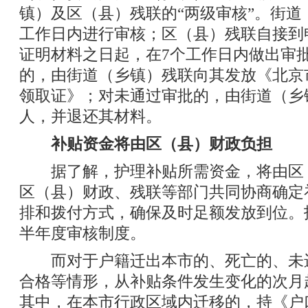
镇）及区（县）残联的“两级审核”。街道
工作日内进行审核；区（县）残联自接到
证明材料之日起，在7个工作日内做出审
的，由街道（乡镇）残联向其发放《北京
领取证》；对未通过审批的，由街道（乡
人，并退还其材料。
补贴资金将由区（县）财政负担
据了解，护理补贴所需资金，将由区
区（县）财政、残联等部门共同协商确定
排和拨付方式，确保及时足额发放到位。
半年度审核制度。
而对于户籍迁出本市的、死亡的、未
合格等情形，从补贴条件发生变化的次月
其中，在本市行政区域内迁移的，持《户