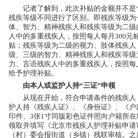
记者了解到，此次补贴的金额并不是“
残疾等级不同进行了区别。即残疾等级为
体、智力、精神残疾人和残疾等级为二级
人中的多重残疾人，按照每人每月300元
贴；残疾等级为二级的视力、肢体残疾人
级、三级的智力、精神残疾人和残疾等级
力、言语残疾人中的多重残疾人，按照每人
给予护理补贴。
由本人或监护人持“三证”申领
从现在开始，符合申请条件的残疾人
护人持《残疾人证》、《身份证》、《户
印件、3张1寸同版彩色证件照向户籍所
领取并填写《北京市残疾人护理补贴申请
（村）委会报街道（乡镇）残联审核。之