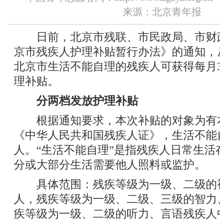
来源：北京青年报
日前，北京市残联、市民政局、市财
京市残疾人护理补贴暂行办法》的通知，
北京市生活不能自理的残疾人可获得每月30
理补贴。
分两档发放护理补贴
根据通知要求，本次补贴的对象为有
《中华人民共和国残疾人证》，生活不能
人。“生活不能自理”是指残疾人日常生活
分或大部分生活需要他人照料或监护。
具体范围：残疾等级为一级、二级的
人，残疾等级为一级、二级、三级的智力
疾等级为一级、二级的听力、言语残疾人