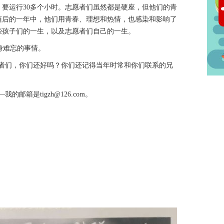
要运行30多个小时。志愿者们虽然都是硬座，但他们的青
随后的一年中，他们用青春、理想和热情，也感染和影响了
些孩子们的一生，以及志愿者们自己的一生。
身难忘的事情。
者们，你们还好吗？你们还记得当年时常和你们联系的兄
箱是tigzh@126.com。