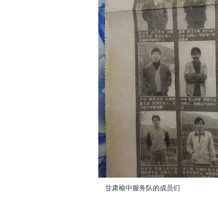
甘肃榆中服务队的成员们