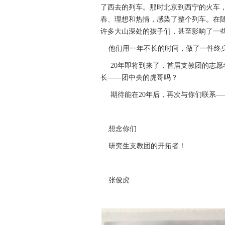
了西去的列车。那时北京到西宁的火车，
春、理想和热情，感染了整个列车。在
许多大山深处的孩子们，甚至影响了一
他们用一年不长的时间，做了一件终
20年即将到来了，首届支教团的志愿
长——团中央的虎哥吗？
期待能在20年后，再次与你们联系——我的邮
想念你们
研究生支教团的开拓者！
张俊虎