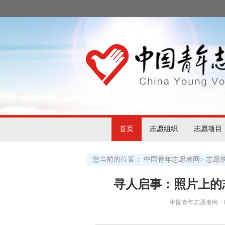
首页
志愿组织
志愿项目
您当前的位置：
中国青年志愿者网
>
志愿
寻人启事：照片上的
中国青年志愿者网：http:/