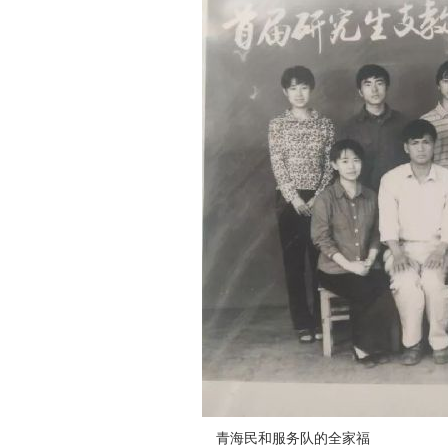
青海民和服务队的全家福