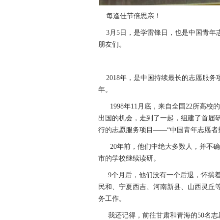
每逢佳节倍思亲！
3月5日，是学雷锋日，也是中国青年
朋友们。
2018年，是中国持续最长的志愿服务
年。
1998年11月底，来自全国22所高校
出国的机会，走到了一起，组建了首届
行的志愿服务项目——“中国青年志愿者
20年前，他们中绝大多数人，并不确
市的学校继续读研。
9个月后，他们没有一个后退，怀揣着
民和、宁夏西吉、河南新县、山西灵丘等
务工作。
我还记得，前往甘肃和青海的50名志愿者