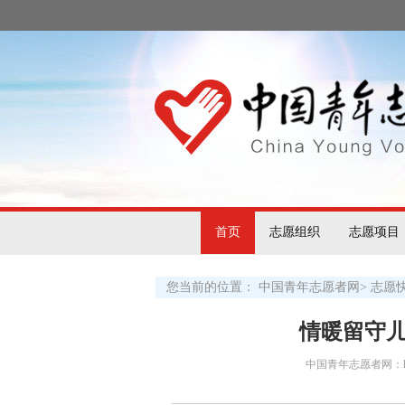
首页
志愿组织
志愿项目
您当前的位置：
中国青年志愿者网
>
志愿
情暖留守儿
中国青年志愿者网：http:/