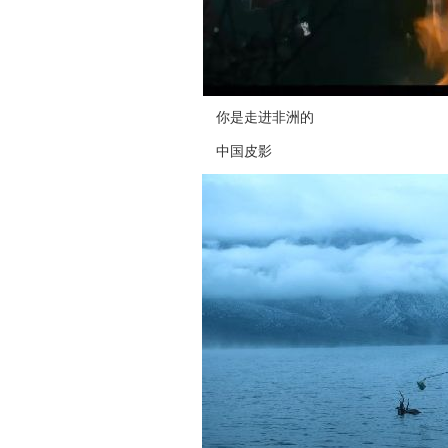
你是走进非洲的
中国皮影