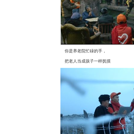
你是养老院忙碌的手，
把老人当成孩子一样抚摸