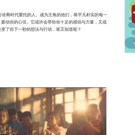
诠释时代重托的人。成为主角的他们，将平凡朴实的每一
，拨动你的心弦。它或许会带给你十足的感动与力量，又或
改变了你下一秒的想法与行动，谁又知道呢？