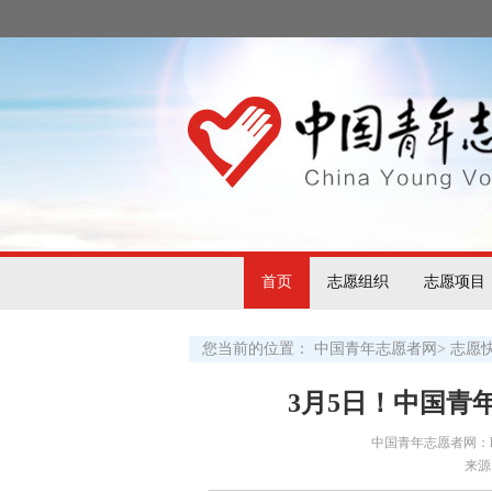
首页
志愿组织
志愿项目
您当前的位置：
中国青年志愿者网
>
志愿
3月5日！中国青
中国青年志愿者网：http:/
来源