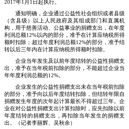
2017年1月1日起执行。
通知明确，企业通过公益性社会组织或者县级
（含县级）以上人民政府及其组成部门和直属机
构，用于慈善活动、公益事业的捐赠支出，在年度
利润总额12%以内的部分，准予在计算应纳税所得
额时扣除；超过年度利润总额12%的部分，准予结
转以后三年内在计算应纳税所得额时扣除。
企业当年发生及以前年度结转的公益性捐赠支
出，准予在当年税前扣除的部分，不能超过企业当
年年度利润总额的12%。
企业发生的公益性捐赠支出未在当年税前扣除
的部分，准予向以后年度结转扣除，但结转年限自
捐赠发生年度的次年起计算最长不得超过三年。企
业在对公益性捐赠支出计算扣除时，应先扣除以前
年度结转的捐赠支出，再扣除当年发生的捐赠支
出。（记者李丽辉、吴秋余）