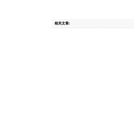
相关文章: