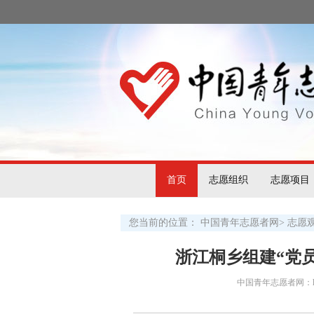
首页
志愿组织
志愿项目
您当前的位置：
中国青年志愿者网
>
志愿
浙江桐乡组建“党
中国青年志愿者网：http:/