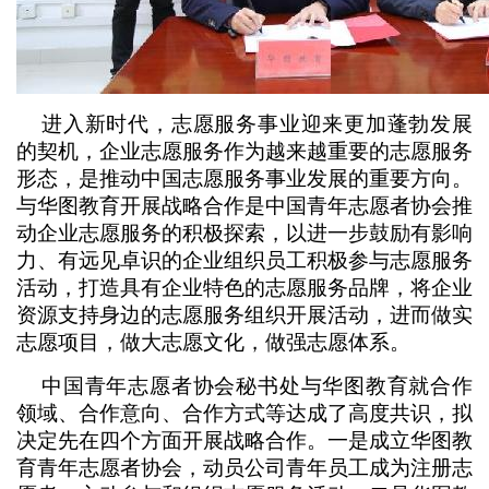
进入新时代，志愿服务事业迎来更加蓬勃发展
的契机，企业志愿服务作为越来越重要的志愿服务
形态，是推动中国志愿服务事业发展的重要方向。
与华图教育开展战略合作是中国青年志愿者协会推
动企业志愿服务的积极探索，以进一步鼓励有影响
力、有远见卓识的企业组织员工积极参与志愿服务
活动，打造具有企业特色的志愿服务品牌，将企业
资源支持身边的志愿服务组织开展活动，进而做实
志愿项目，做大志愿文化，做强志愿体系。
中国青年志愿者协会秘书处与华图教育就合作
领域、合作意向、合作方式等达成了高度共识，拟
决定先在四个方面开展战略合作。一是成立华图教
育青年志愿者协会，动员公司青年员工成为注册志