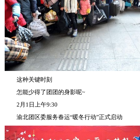
这种关键时刻
怎能少得了团团的身影呢~
2月1日上午9:30
渝北团区委服务春运“暖冬行动”正式启动