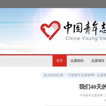
首页
志愿组织
志愿项目
您当前的位置：
中国青年志愿者网
>
志愿
我们40天
中国青年志愿者网：http:/