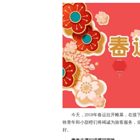
今天，2018年春运拉开帷幕，在接下
铁青年和小甜橙们将竭诚为旅客服务，
好。