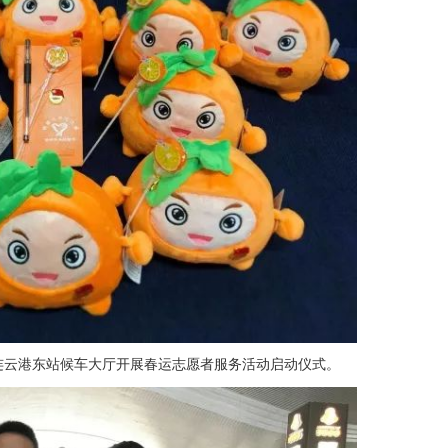
云港东站候车大厅开展春运志愿者服务活动启动仪式。