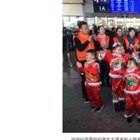
徐州站团委组织青年志愿者和小朋友