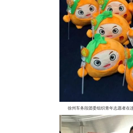
徐州车务段团委组织青年志愿者在连