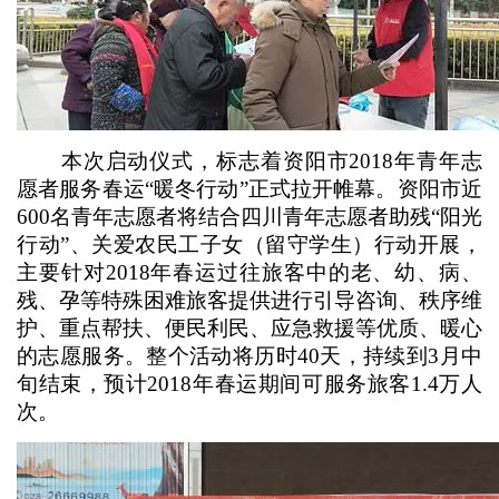
本次启动仪式，标志着资阳市2018年青年志
愿者服务春运“暖冬行动”正式拉开帷幕。资阳市近
600名青年志愿者将结合四川青年志愿者助残“阳光
行动”、关爱农民工子女（留守学生）行动开展，
主要针对2018年春运过往旅客中的老、幼、病、
残、孕等特殊困难旅客提供进行引导咨询、秩序维
护、重点帮扶、便民利民、应急救援等优质、暖心
的志愿服务。整个活动将历时40天，持续到3月中
旬结束，预计2018年春运期间可服务旅客1.4万人
次。