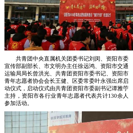
共青团中央直属机关团委书记刘闵、资阳市委
宣传部副部长、市文明办主任徐远鸿、资阳市交通
运输局局长曾洪光、共青团资阳市委书记、资阳市
青年志愿者协会会长王健、区委常委叶永强出席启
动仪式，启动仪式由共青团资阳市委副书记谭雅苧
主持，资阳市各行业青年志愿者代表共计130余人
参加活动。