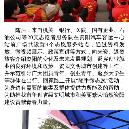
随后，来自机关、银行、医院、国有企业、石
油公司等20支志愿者服务队在资阳汽车客运中心
站前广场共设置9个志愿服务站点，通过资料发
放、微视频展示、政策宣讲等方式，向来资、返资
旅客介绍资阳的变化及未来发展规划、返乡创业就
业的良好环境和政策、资阳文明城市创建等工作，
并示范引导广大团员青年、创业青年、返乡大学生
等群体在出行、回家路上开展“随手微志愿”活动，
为身边有需要的旅客及群体提供力所能及的帮助，
为助推我市争创省级文明城市和美丽繁荣怡然资阳
建设贡献青春力量。