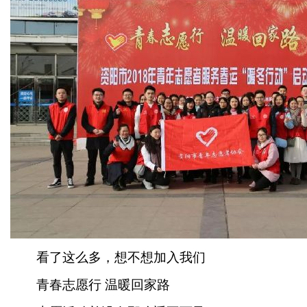
看了这么多，想不想加入我们
青春志愿行 温暖回家路