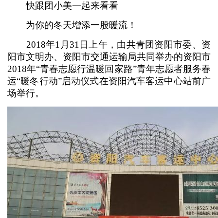
快跟团小美一起来看看
为你的冬天增添一股暖流！
2018年1月31日上午，由共青团资阳市委、资
阳市文明办、资阳市交通运输局共同举办的资阳市
2018年“青春志愿行温暖回家路”青年志愿者服务春
运“暖冬行动”启动仪式在资阳汽车客运中心站前广
场举行。