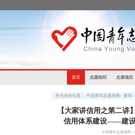
首页
志愿组织
志愿项目
您当前的位置：
中国青年志愿者网
>
要闻
【大家讲信用之第二讲
信用体系建设——建设
中国青年志愿者网：http:/