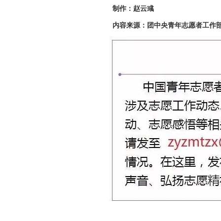
制作：赵云彧
内容来源：团中央青年志愿者工作