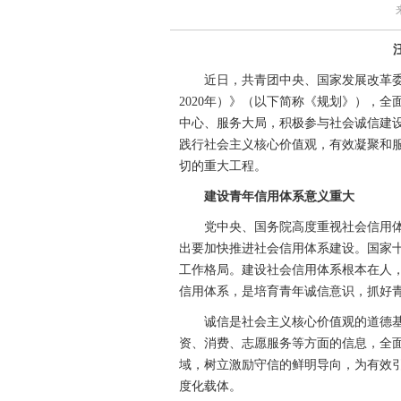
近日，共青团中央、国家发展改革委、中
2020年）》（以下简称《规划》），
中心、服务大局，积极参与社会诚信建
践行社会主义核心价值观，有效凝聚和
切的重大工程。
建设青年信用体系意义重大
党中央、国务院高度重视社会信用体
出要加快推进社会信用体系建设。国家
工作格局。建设社会信用体系根本在人
信用体系，是培育青年诚信意识，抓好
诚信是社会主义核心价值观的道德基
资、消费、志愿服务等方面的信息，全
域，树立激励守信的鲜明导向，为有效
度化载体。