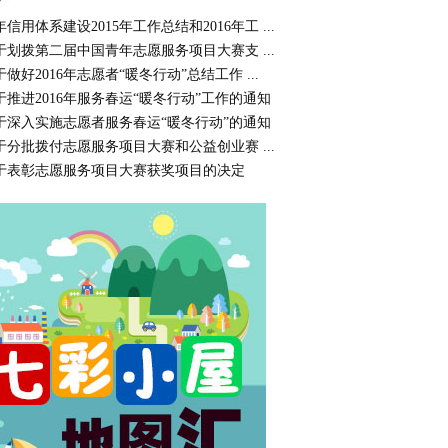
年信用体系建设2015年工作总结和2016年工 ...
于划拨第二届中国青年志愿服务项目大赛支 ...
于做好2016年志愿者“暖冬行动”总结工作 ...
于推进2016年服务春运“暖冬行动”工作的通知
于深入实施志愿者服务春运“暖冬行动”的通知
于分批拨付志愿服务项目大赛和公益创业赛 ...
于表彰志愿服务项目大赛获奖项目的决定