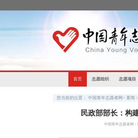
首页
志愿组织
志愿项目
您当前的位置：
中国青年志愿者网
>
要闻
民政部部长：构
中国青年志愿者网：http:/