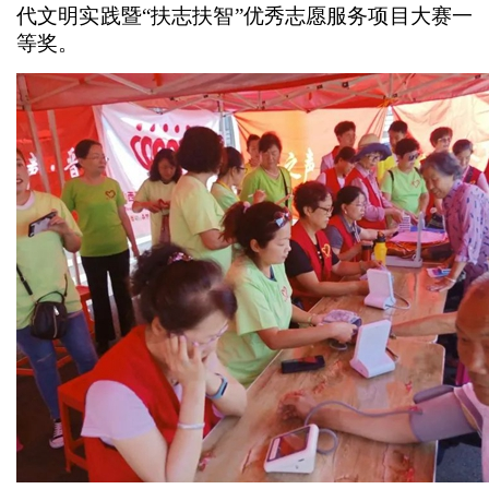
代文明实践暨“扶志扶智”优秀志愿服务项目大赛一
等奖。