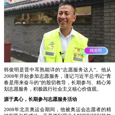
韩俊明是晋中耳熟能详的“志愿服务达人”。他从
2008年开始参加志愿服务，谨记习近平总书记“青
春是用来奋斗的”的殷切教导，长期参与、精心筹
划志愿服务，积极践行社会主义核心价值观。
源于真心，长期参与志愿服务活动
2008年北京奥运会期间，他被奥运会志愿者的精