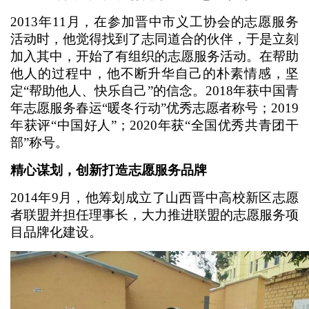
2013年11月，在参加晋中市义工协会的志愿服务
活动时，他觉得找到了志同道合的伙伴，于是立刻
加入其中，开始了有组织的志愿服务活动。在帮助
他人的过程中，他不断升华自己的朴素情感，坚
定“帮助他人、快乐自己”的信念。2018年获中国青
年志愿服务春运“暖冬行动”优秀志愿者称号；2019
年获评“中国好人”；2020年获“全国优秀共青团干
部”称号。
精心谋划，创新打造志愿服务品牌
2014年9月，他筹划成立了山西晋中高校新区志愿
者联盟并担任理事长，大力推进联盟的志愿服务项
目品牌化建设。