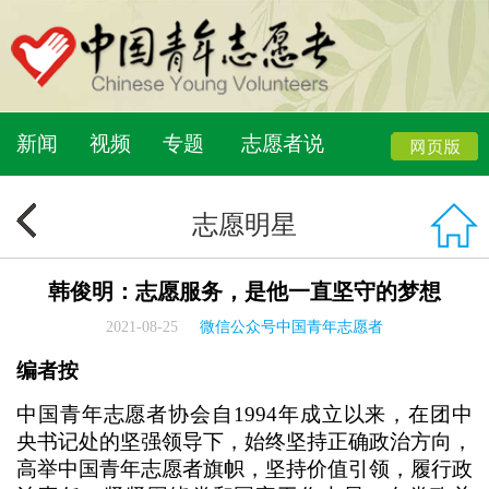
新闻
视频
专题
志愿者说
志愿明星
韩俊明：志愿服务，是他一直坚守的梦想
2021-08-25
微信公众号中国青年志愿者
编者按
中国青年志愿者协会自1994年成立以来，在团中
央书记处的坚强领导下，始终坚持正确政治方向，
高举中国青年志愿者旗帜，坚持价值引领，履行政