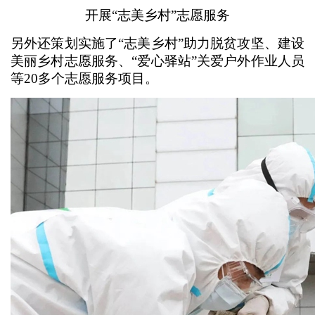
开展“志美乡村”志愿服务
另外还策划实施了“志美乡村”助力脱贫攻坚、建设
美丽乡村志愿服务、“爱心驿站”关爱户外作业人员
等20多个志愿服务项目。