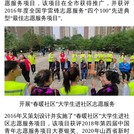
愿服务项目，该项目在全市获得推广，并获评
2016年度全国学雷锋志愿服务“四个100”先进典
型“最佳志愿服务项目”。
开展“春暖社区”大学生进社区志愿服务
2016年又策划设计并实施了“春暖社区”大学生进社
区志愿服务项目，该项目获评2018年第四届中国
青年志愿服务项目大赛银奖、2020年山西省新时