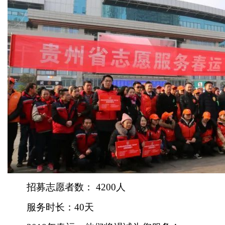
招募志愿者数： 4200人
服务时长：40天