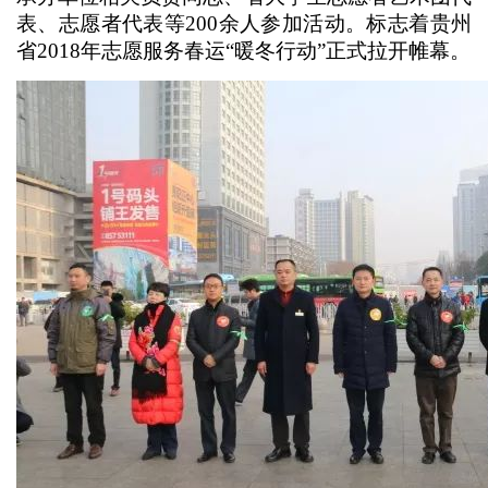
表、志愿者代表等200余人参加活动。标志着贵州
省2018年志愿服务春运“暖冬行动”正式拉开帷幕。