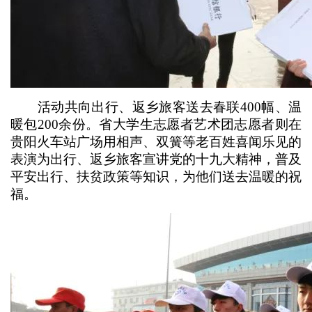
活动共向出行、返乡旅客送去春联400幅、温
暖包200余份。省大学生志愿者艺术团志愿者则在
贵阳火车站广场用相声、双簧等老百姓喜闻乐见的
表演为出行、返乡旅客宣讲党的十九大精神，普及
平安出行、扶贫政策等知识，为他们送去温暖的祝
福。