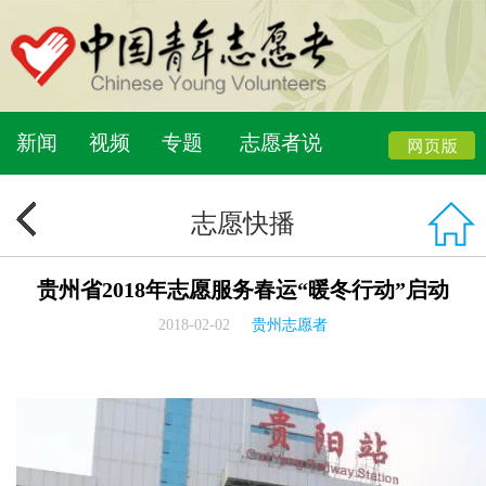
新闻
视频
专题
志愿者说
志愿快播
贵州省2018年志愿服务春运“暖冬行动”启动
2018-02-02
贵州志愿者