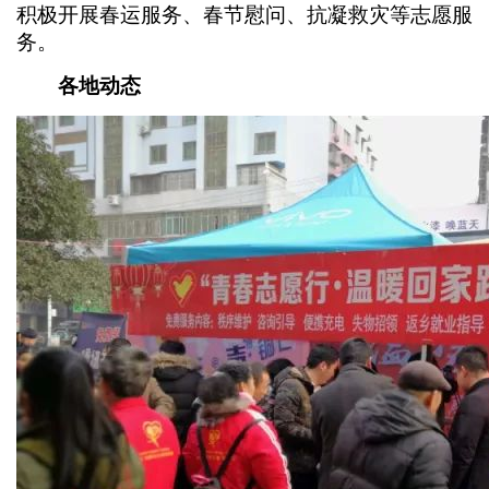
积极开展春运服务、春节慰问、抗凝救灾等志愿服
务。
各地动态