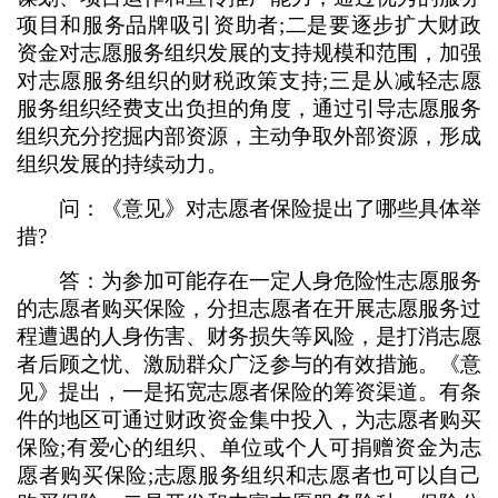
项目和服务品牌吸引资助者;二是要逐步扩大财政
资金对志愿服务组织发展的支持规模和范围，加强
对志愿服务组织的财税政策支持;三是从减轻志愿
服务组织经费支出负担的角度，通过引导志愿服务
组织充分挖掘内部资源，主动争取外部资源，形成
组织发展的持续动力。
问：《意见》对志愿者保险提出了哪些具体举
措?
答：为参加可能存在一定人身危险性志愿服务
的志愿者购买保险，分担志愿者在开展志愿服务过
程遭遇的人身伤害、财务损失等风险，是打消志愿
者后顾之忧、激励群众广泛参与的有效措施。《意
见》提出，一是拓宽志愿者保险的筹资渠道。有条
件的地区可通过财政资金集中投入，为志愿者购买
保险;有爱心的组织、单位或个人可捐赠资金为志
愿者购买保险;志愿服务组织和志愿者也可以自己