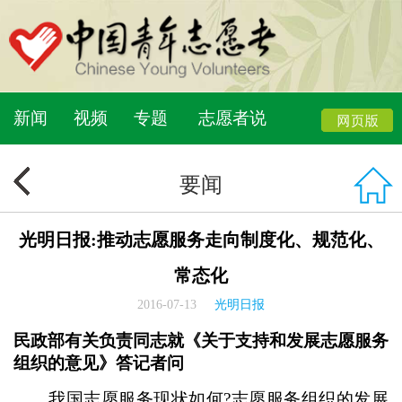
新闻
视频
专题
志愿者说
要闻
光明日报:推动志愿服务走向制度化、规范化、
常态化
2016-07-13
光明日报
民政部有关负责同志就《关于支持和发展志愿服务
组织的意见》答记者问
我国志愿服务现状如何?志愿服务组织的发展