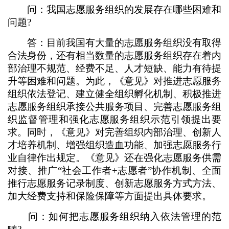
问：我国志愿服务组织的发展存在哪些困难和
问题?
答：目前我国有大量的志愿服务组织没有取得
合法身份，还有相当数量的志愿服务组织存在着内
部治理不规范、经费不足、人才短缺、能力有待提
升等困难和问题。为此，《意见》对推进志愿服务
组织依法登记、建立健全组织孵化机制、积极推进
志愿服务组织承接公共服务项目、完善志愿服务组
织监督管理和强化志愿服务组织示范引领提出要
求。同时，《意见》对完善组织内部治理、创新人
才培养机制、增强组织造血功能、加强志愿服务行
业自律作出规定。《意见》还在强化志愿服务供需
对接、推广“社会工作者+志愿者”协作机制、全面
推行志愿服务记录制度、创新志愿服务方式方法、
加大经费支持和保险保障等方面提出具体要求。
问：如何把志愿服务组织纳入依法管理的范