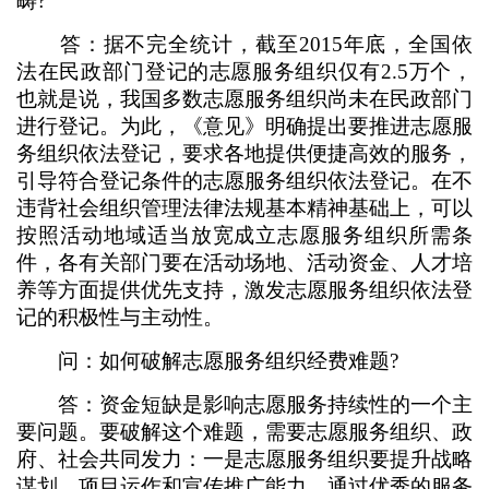
畴?
答：据不完全统计，截至2015年底，全国依
法在民政部门登记的志愿服务组织仅有2.5万个，
也就是说，我国多数志愿服务组织尚未在民政部门
进行登记。为此，《意见》明确提出要推进志愿服
务组织依法登记，要求各地提供便捷高效的服务，
引导符合登记条件的志愿服务组织依法登记。在不
违背社会组织管理法律法规基本精神基础上，可以
按照活动地域适当放宽成立志愿服务组织所需条
件，各有关部门要在活动场地、活动资金、人才培
养等方面提供优先支持，激发志愿服务组织依法登
记的积极性与主动性。
问：如何破解志愿服务组织经费难题?
答：资金短缺是影响志愿服务持续性的一个主
要问题。要破解这个难题，需要志愿服务组织、政
府、社会共同发力：一是志愿服务组织要提升战略
谋划、项目运作和宣传推广能力，通过优秀的服务