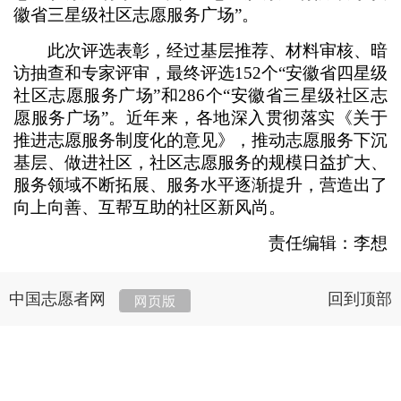
徽省三星级社区志愿服务广场”。
此次评选表彰，经过基层推荐、材料审核、暗
访抽查和专家评审，最终评选152个“安徽省四星级
社区志愿服务广场”和286个“安徽省三星级社区志
愿服务广场”。近年来，各地深入贯彻落实《关于
推进志愿服务制度化的意见》，推动志愿服务下沉
基层、做进社区，社区志愿服务的规模日益扩大、
服务领域不断拓展、服务水平逐渐提升，营造出了
向上向善、互帮互助的社区新风尚。
责任编辑：李想
中国志愿者网
回到顶部