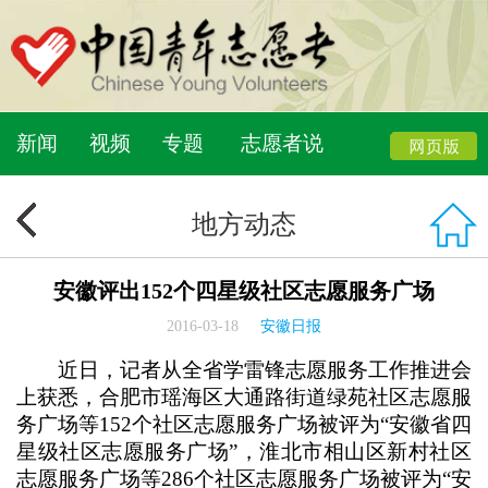
新闻
视频
专题
志愿者说
地方动态
安徽评出152个四星级社区志愿服务广场
2016-03-18
安徽日报
近日，记者从全省学雷锋志愿服务工作推进会
上获悉，合肥市瑶海区大通路街道绿苑社区志愿服
务广场等152个社区志愿服务广场被评为“安徽省四
星级社区志愿服务广场”，淮北市相山区新村社区
志愿服务广场等286个社区志愿服务广场被评为“安