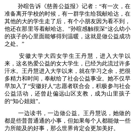
孙暄告诉《慈善公益报》记者：“有一次，在
准备离开学校的时候，有一群学生给我献哈达，在
其他的大的学生走了后，有个小朋友因为看不到，
他还在那里等着献哈达。”孙暄感触很深“这么幼小
的孩子的心里面能够得到温暖，这就是做公益成功
之处。”
安徽大学大四女学生王丹慧，进入大学以
来，这名热爱公益的女大学生，已经为此流过许多
汗水。王丹慧进入大学以来，就在学习之余，把很
多精力和时间，奉献给了社会公益事业。她不仅早
早加入了“安徽好人”志愿者联合会，积极参与社会
公益活动，还曾赴偏远山区支教，成为山里孩子
的“知心姐姐”。
一边读书，一边做公益。王丹慧说，她做的
都是些普普通通的小事，但如果每个人都能做一些
力所能及的好事，那么世界肯定会更加美好。