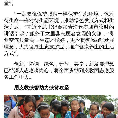
量”。
“一定要像保护眼睛一样保护生态环境，像对
待生命一样对待生态环境，推动绿色发展方式和生
活方式。”习近平总书记参加青海代表团审议时的
讲话引起了服务于龙里县志愿者袁霞的兴趣，“贵
州空气质量高，生态环境好，更应贯彻‘绿色’发展
理念，大力发展生态旅游业，推广健康养生的生活
方式”。
创新、协调、绿色、开放、共享，新发展理念
已经深入志愿者内心，将全面贯彻到支教团志愿服
务工作中去。
用支教扶智助力扶贫攻坚