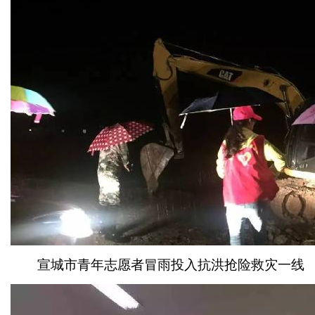
宣城市青年志愿者冒雨投入抗洪抢险救灾一线