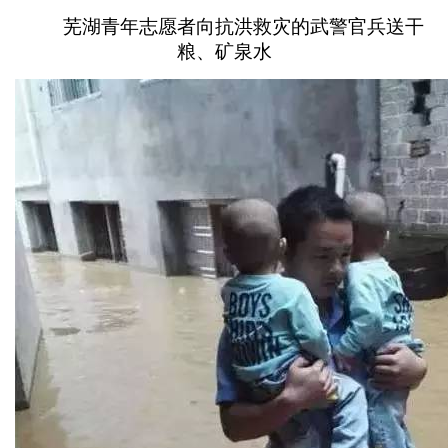
芜湖青年志愿者向抗洪救灾的武警官兵送干
粮、矿泉水