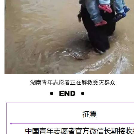
湖南青年志愿者正在解救受灾群众