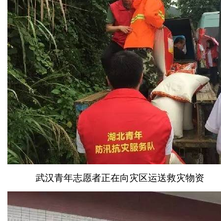
武汉青年志愿者正在向灾区运送救灾物资