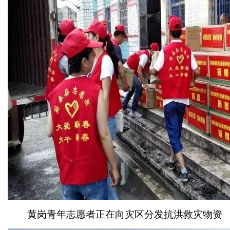
黄岗青年志愿者正在向灾区分发抗洪救灾物资