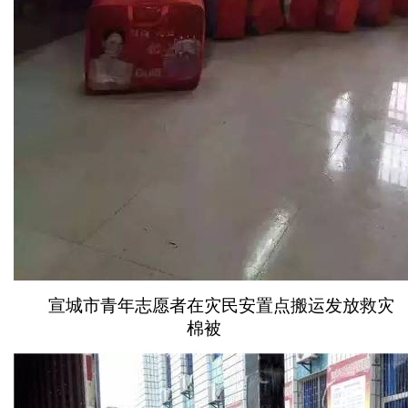
宣城市青年志愿者在灾民安置点搬运发放救灾
棉被