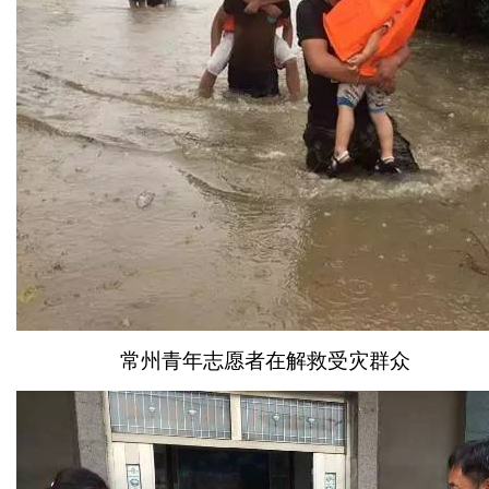
常州青年志愿者在解救受灾群众