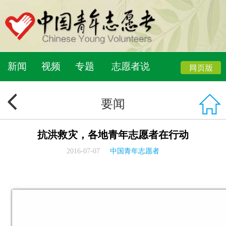
新闻
视频
专题
志愿者说
要闻
抗洪救灾，各地青年志愿者在行动
2016-07-07
中国青年志愿者