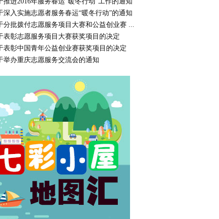
于推进2016年服务春运“暖冬行动”工作的通知
于深入实施志愿者服务春运“暖冬行动”的通知
于分批拨付志愿服务项目大赛和公益创业赛 ...
于表彰志愿服务项目大赛获奖项目的决定
于表彰中国青年公益创业赛获奖项目的决定
于举办重庆志愿服务交流会的通知