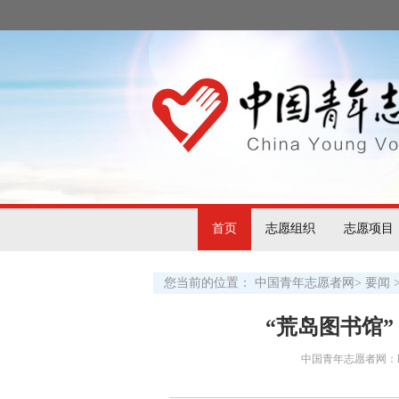
首页
志愿组织
志愿项目
您当前的位置：
中国青年志愿者网
>
要闻
“荒岛图书馆
中国青年志愿者网：http:/