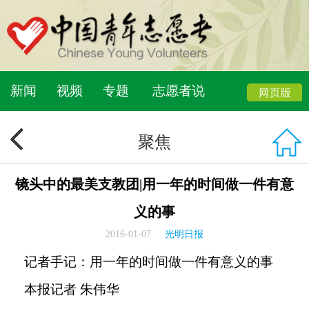
新闻
视频
专题
志愿者说
聚焦
镜头中的最美支教团|用一年的时间做一件有意
义的事
2016-01-07
光明日报
记者手记：用一年的时间做一件有意义的事
本报记者 朱伟华