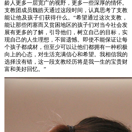
龄人更多一层宽广的视野，更多一些深厚的情怀。
支教团成员魏皓天通过这段时间，认真思考了支教
能让他及孩子们获得什么。“希望通过这次支教，
能让那些闭塞而又贫困地区的孩子们对当今社会发
展有更多的了解，引导他们，树立自己的目标，实
现自己的人生理想，不留遗憾。即使不能保证让每
个孩子都成材，但至少可以让他们都拥有一种积极
向上的心态，对生活充满信心和希望。我相信我的
选择没有错，这一段支教经历将是我一生的宝贵财
富和美好回忆。”