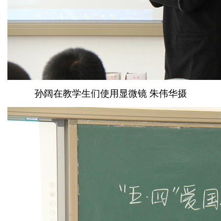
孙阔在教学生们使用显微镜 朱伟华摄