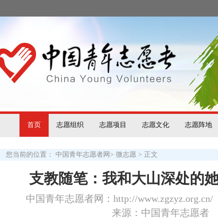
首页
志愿组织
志愿项目
志愿文化
志愿阵地
您当前的位置：
中国青年志愿者网
>
微志愿
> 正文
支教随笔：我和大山深处的
中国青年志愿者网：http://www.zgzyz.org.cn/
来源：中国青年志愿者