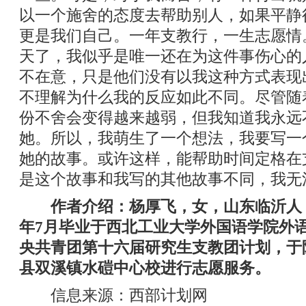
以一个施舍的态度去帮助别人，如果平静
更是我们自己。一年支教行，一生志愿情
天了，我似乎是唯一还在为这件事伤心的
不在意，只是他们没有以我这种方式表现
不理解为什么我的反应如此不同。尽管随
份不舍会变得越来越弱，但我知道我永远
她。所以，我萌生了一个想法，我要写一
她的故事。或许这样，能帮助时间定格在
是这个故事和我写的其他故事不同，我无
作者介绍：杨厚飞，女，山东临沂人，
年7月毕业于西北工业大学外国语学院外
央共青团第十六届研究生支教团计划，于
县双溪镇水磑中心校进行志愿服务。
信息来源：西部计划网