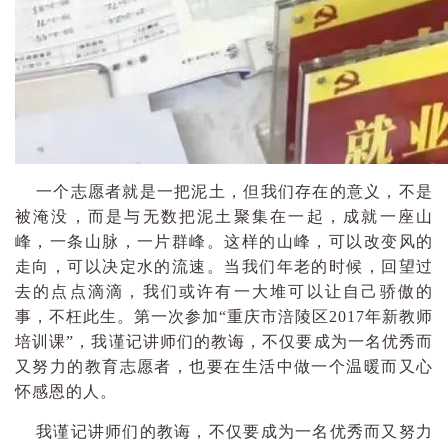
一个志愿者就是一把泥土，但我们存在的意义，不是
被淹没，而是与无数把泥土聚集在一起，成就一座山
峰，一条山脉，一片群峰。这样的山峰，可以改变风的
走向，可以决定水的流速。当我们年老的时候，回望过
去的点点滴滴，我们或许有一大堆可以让自己骄傲的
事，不枉此生。第一次参加“重庆市涪陵区2017年新教师
培训课”，我谨记讲师们的教诲，不仅要成为一名优秀而
又努力的教育志愿者，也要在生活中做一个温暖而又心
怀感恩的人。
我谨记讲师们的教诲，不仅要成为一名优秀而又努力