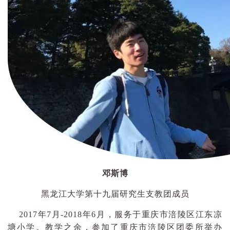
邓斯博
黑龙江大学第十九届研究生支教团成员
2017年7月-2018年6月，服务于重庆市涪陵区江东凉
塘小学。教学之余，参加了重庆市涪陵区团委所举办