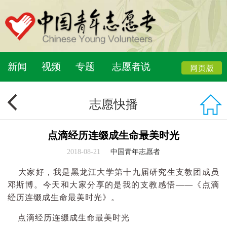
新闻
视频
专题
志愿者说
志愿快播
点滴经历连缀成生命最美时光
2018-08-21
中国青年志愿者
大家好，我是黑龙江大学第十九届研究生支教团成员
邓斯博。今天和大家分享的是我的支教感悟——《点滴
经历连缀成生命最美时光》。
点滴经历连缀成生命最美时光