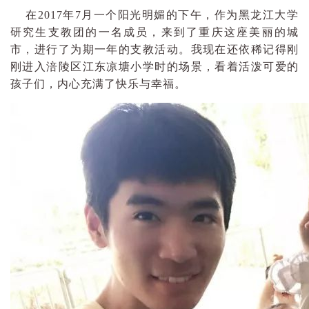
在2017年7月一个阳光明媚的下午，作为黑龙江大学
研究生支教团的一名成员，来到了重庆这座美丽的城
市，进行了为期一年的支教活动。我现在还依稀记得刚
刚进入涪陵区江东凉塘小学时的场景，看着活泼可爱的
孩子们，内心充满了快乐与幸福。