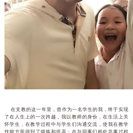
在支教的这一年里，曾作为一名学生的我，终于实现
了在人生上的一次跨越，我以教师的身份，在生活上关
怀学生，在教学过程中与学生们沟通交流，使我在教学
技能方面得到了锻炼和提高；在与同事们相处共事过程