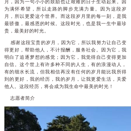
月，因为一句小小的鼓励也让艰难的日子生动起来。因
为满怀希望，所以走路的脚步充满力量。因为这段岁
月，所以更爱这个世界。而这段岁月里的每一刻，是我
最骄傲，最感恩的时候。这段时光，也是我一生中最珍
贵，最美好的时光。
感谢这段宝贵的岁月，因为它，所以我努力让自己变
得更好，帮助他人，不计报酬，服务社会。因为它，我
明白了追逐梦想的感觉；因为它，我觉得自己变得更加
自信。这个世上有许多种不同的人生，有的浪漫动人，
有的细水长流，但我相信再没有任何的岁月能比我所得
到的更好，我的经历，我的岁月，让我更爱生活，关爱
他人。这段经历，将会成为我生命中最美的时光！
志愿者简介