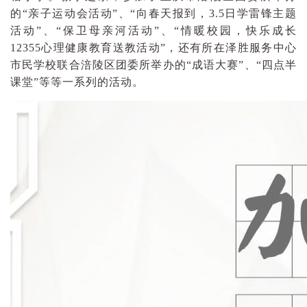
的“亲子运动会活动”、“向春天报到，3.5日学雷锋主题
活动”、“保卫母亲河活动”、“情暖校园，快乐成长
12355心理健康教育送教活动”，还有所在泽胜服务中心
市民学校联合涪陵区团委所举办的“成语大赛”、“四点半
课堂”等等一系列的活动。