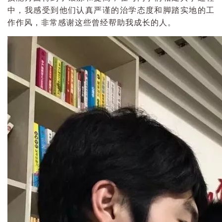
中，我感受到他们认真严谨的治学态度和脚踏实地的工
作作风，非常感谢这些曾经帮助我成长的人。