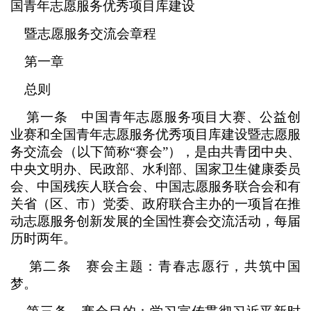
国青年志愿服务优秀项目库建设
暨志愿服务交流会章程
第一章
总则
第一条 中国青年志愿服务项目大赛、公益创
业赛和全国青年志愿服务优秀项目库建设暨志愿服
务交流会（以下简称“赛会”），是由共青团中央、
中央文明办、民政部、水利部、国家卫生健康委员
会、中国残疾人联合会、中国志愿服务联合会和有
关省（区、市）党委、政府联合主办的一项旨在推
动志愿服务创新发展的全国性赛会交流活动，每届
历时两年。
第二条 赛会主题：青春志愿行，共筑中国
梦。