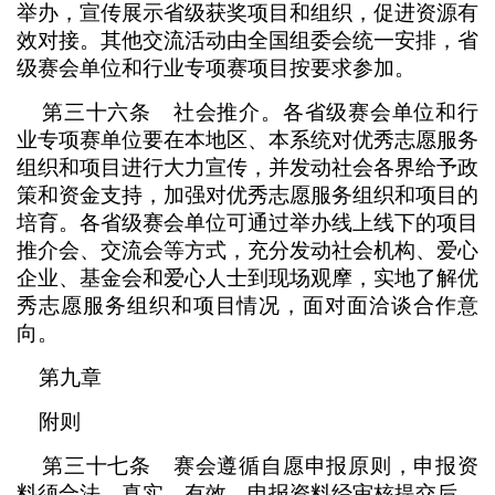
举办，宣传展示省级获奖项目和组织，促进资源有
效对接。其他交流活动由全国组委会统一安排，省
级赛会单位和行业专项赛项目按要求参加。
第三十六条 社会推介。各省级赛会单位和行
业专项赛单位要在本地区、本系统对优秀志愿服务
组织和项目进行大力宣传，并发动社会各界给予政
策和资金支持，加强对优秀志愿服务组织和项目的
培育。各省级赛会单位可通过举办线上线下的项目
推介会、交流会等方式，充分发动社会机构、爱心
企业、基金会和爱心人士到现场观摩，实地了解优
秀志愿服务组织和项目情况，面对面洽谈合作意
向。
第九章
附则
第三十七条 赛会遵循自愿申报原则，申报资
料须合法、真实、有效。申报资料经审核提交后，