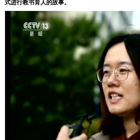
式进行教书育人的故事。