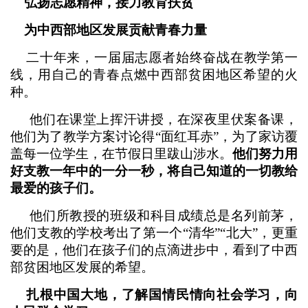
弘扬志愿精神，接力教育扶贫
为中西部地区发展贡献青春力量
二十年来，一届届志愿者始终奋战在教学第一
线，用自己的青春点燃中西部贫困地区希望的火
种。
他们在课堂上挥汗讲授，在深夜里伏案备课，
他们为了教学方案讨论得“面红耳赤”，为了家访覆
盖每一位学生，在节假日里跋山涉水。
他们努力用
好支教一年中的一分一秒，将自己知道的一切教给
最爱的孩子们。
他们所教授的班级和科目成绩总是名列前茅，
他们支教的学校考出了第一个“清华”“北大”，更重
要的是，他们在孩子们的点滴进步中，看到了中西
部贫困地区发展的希望。
扎根中国大地，了解国情民情向社会学习，向