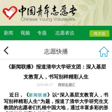
新闻
视频
专题
志愿者说
志愿快播
《新闻联播》报道清华大学研支团：深入基层
支教育人，书写别样精彩人生
2018-08-17
西部志愿汇
近日，《
》
以“深入基层支教育人，书
新闻联播
写别样精彩人生”为题，报道了清华大学研究生支
教团的志愿者们扎根中国大地，通过丰富多彩的形