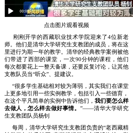
点击图片观看视频
刚刚开学的西藏职业技术学院迎来了4位新老
师。他们是清华大学研究生支教团的成员，将在这
里进行为期一年的教学。清华的经典教学案例被他
们带进了西部的课堂，一次90分钟的课程，他们
每次都要花上一整天备课，还要反复讨论，让其他
支教队员当“听众”、提建议。
“很多学生基础相对较为薄弱，其实我们在课堂
上更多地引用一些实例教学，包括引入一些德育，
在这个平凡简单的实例中告诉他们，
我们要怎么样
去做人，怎么样去做好事情。
”——清华大学研究
生支教团队员杨钊
每周，清华大学研究生支教团负责的“老西藏精