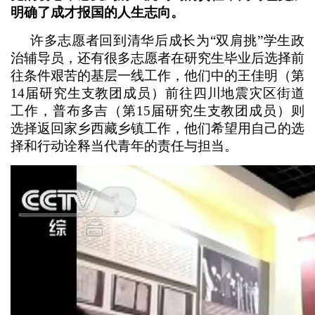
明确了成才报国的人生志向。
许多志愿者回到清华后成长为“双肩挑”学生政
治辅导员，还有很多志愿者在研究生毕业后选择前
往条件艰苦的基层一线工作，他们中的王佳明（第
14届研究生支教团成员）前往四川地震灾区街道
工作，普布多吉（第15届研究生支教团成员）则
选择返回家乡西藏乡镇工作，他们希望用自己的选
择和行动诠释当代青年的责任与担当。