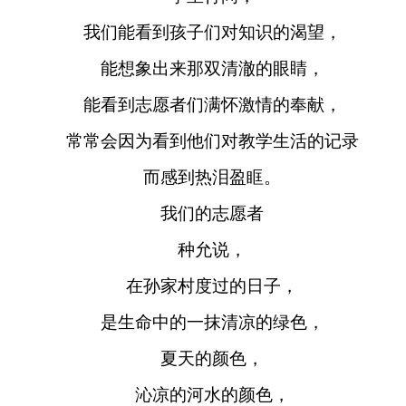
我们能看到孩子们对知识的渴望，
能想象出来那双清澈的眼睛，
能看到志愿者们满怀激情的奉献，
常常会因为看到他们对教学生活的记录
而感到热泪盈眶。
我们的志愿者
种允说，
在孙家村度过的日子，
是生命中的一抹清凉的绿色，
夏天的颜色，
沁凉的河水的颜色，