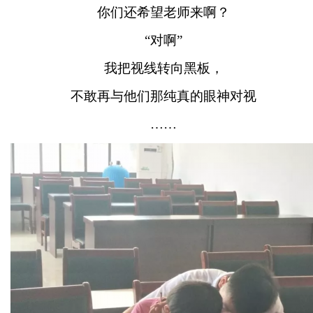
你们还希望老师来啊？
“对啊”
我把视线转向黑板，
不敢再与他们那纯真的眼神对视
……