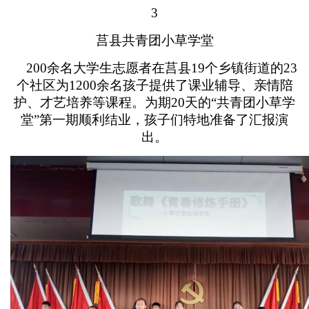
3
莒县共青团小草学堂
200余名大学生志愿者在莒县19个乡镇街道的23
个社区为1200余名孩子提供了课业辅导、亲情陪
护、才艺培养等课程。为期20天的“共青团小草学
堂”第一期顺利结业，孩子们特地准备了汇报演
出。