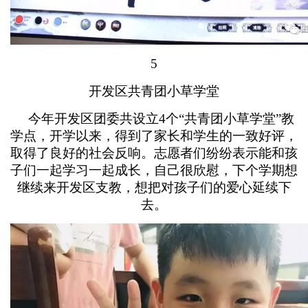
5
开发区共青团小草学堂
今年开发区团委共设立4个“共青团小草学堂”教
学点，开学以来，得到了家长和学生的一致好评，
取得了良好的社会反响。志愿者们纷纷表示能和孩
子们一起学习一起成长，自己很欣慰，下个学期想
继续来开发区支教，想把对孩子们的爱心延续下
去。