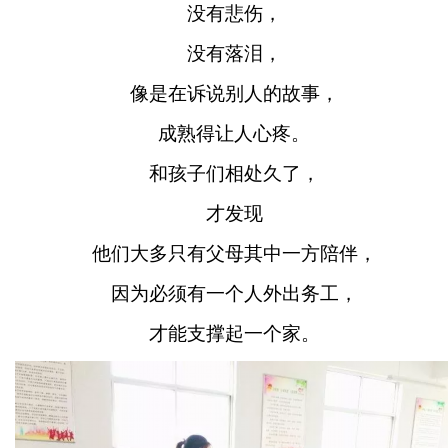
没有悲伤，
没有落泪，
像是在诉说别人的故事，
成熟得让人心疼。
和孩子们相处久了，
才发现
他们大多只有父母其中一方陪伴，
因为必须有一个人外出务工，
才能支撑起一个家。