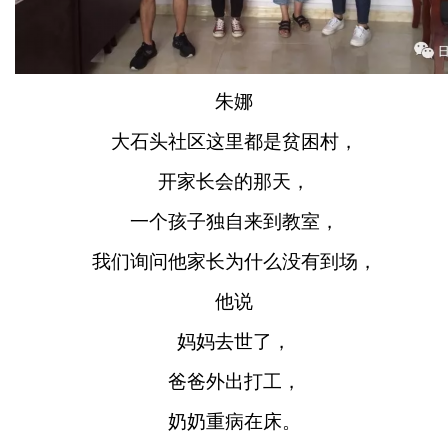
朱娜
大石头社区这里都是贫困村，
开家长会的那天，
一个孩子独自来到教室，
我们询问他家长为什么没有到场，
他说
妈妈去世了，
爸爸外出打工，
奶奶重病在床。