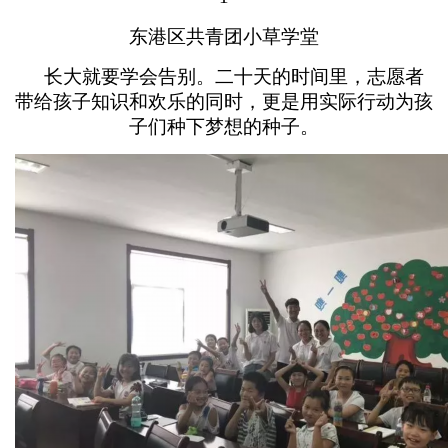
东港区共青团小草学堂
长大就要学会告别。二十天的时间里，志愿者
带给孩子知识和欢乐的同时，更是用实际行动为孩
子们种下梦想的种子。