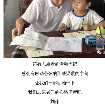
还有志愿者的活动周记
总会有触动心弦的那些温暖的字句
让我们一起回顾一下
我们志愿者们的心路历程吧
刘伟