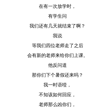
在有一次放学时，
有学生问
我们还有几天就结束了啊？
我说
等我们四位老师走了之后
会有新的老师来给你们上课。
他反问道
那你们下个暑假还来吗？
我一时语噎，
不知该如何回应，
老师那么凶你们，