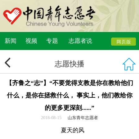
新闻
视频
专题
志愿者说
志愿快播
【齐鲁之“志”】“不要觉得支教是你在教给他们
什么，是你在拯救什么， 事实上，他们教给你
的更多更深刻......”
2018-08-15
山东青年志愿者
夏天的风