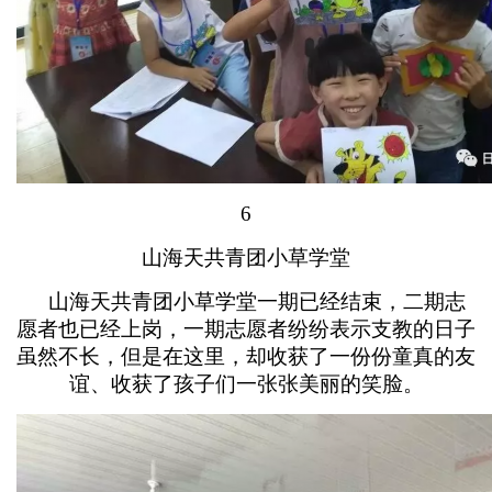
6
山海天共青团小草学堂
山海天共青团小草学堂一期已经结束，二期志
愿者也已经上岗，一期志愿者纷纷表示支教的日子
虽然不长，但是在这里，却收获了一份份童真的友
谊、收获了孩子们一张张美丽的笑脸。