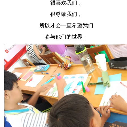
很喜欢我们，
很尊敬我们，
所以才会一直希望我们
参与他们的世界。