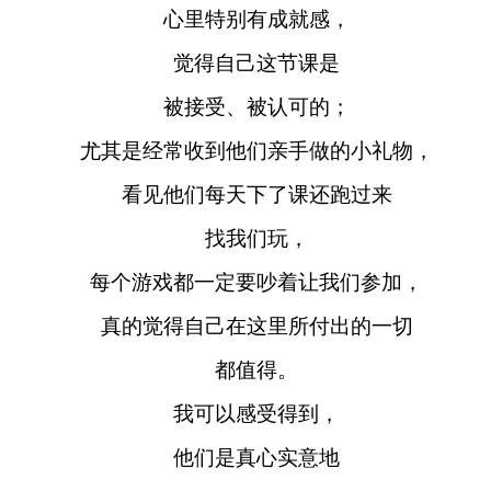
心里特别有成就感，
觉得自己这节课是
被接受、被认可的；
尤其是经常收到他们亲手做的小礼物，
看见他们每天下了课还跑过来
找我们玩，
每个游戏都一定要吵着让我们参加，
真的觉得自己在这里所付出的一切
都值得。
我可以感受得到，
他们是真心实意地