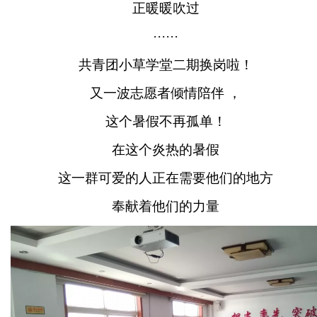
正暖暖吹过
······
共青团小草学堂二期换岗啦！
又一波志愿者倾情陪伴 ，
这个暑假不再孤单！
在这个炎热的暑假
这一群可爱的人正在需要他们的地方
奉献着他们的力量