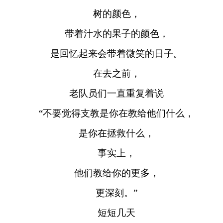
树的颜色，
带着汁水的果子的颜色，
是回忆起来会带着微笑的日子。
在去之前，
老队员们一直重复着说
“不要觉得支教是你在教给他们什么，
是你在拯救什么，
事实上，
他们教给你的更多，
更深刻。”
短短几天