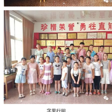
字里行间，