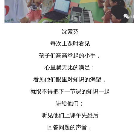
沈素芬
每次上课时看见
孩子们高高举起的小手，
心里就无比的满足；
看见他们眼里对知识的渴望，
就恨不得把下一节课的知识一起
讲给他们；
听见他们上课争先恐后
回答问题的声音，