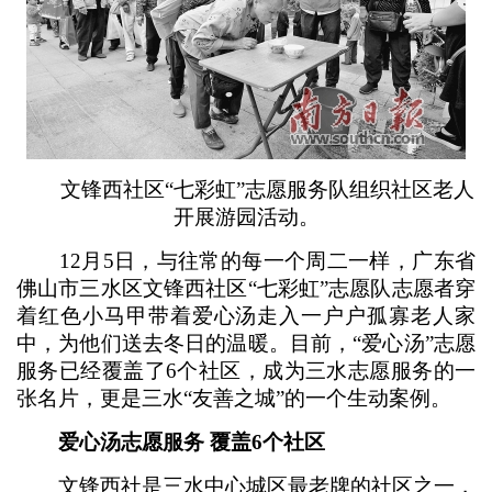
文锋西社区“七彩虹”志愿服务队组织社区老人
开展游园活动。
12月5日，与往常的每一个周二一样，广东省
佛山市三水区文锋西社区“七彩虹”志愿队志愿者穿
着红色小马甲带着爱心汤走入一户户孤寡老人家
中，为他们送去冬日的温暖。目前，“爱心汤”志愿
服务已经覆盖了6个社区，成为三水志愿服务的一
张名片，更是三水“友善之城”的一个生动案例。
爱心汤志愿服务 覆盖6个社区
文锋西社是三水中心城区最老牌的社区之一，