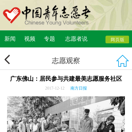
新闻
视频
专题
志愿者说
志愿观察
广东佛山：居民参与共建最美志愿服务社区
2017-12-12
南方日报