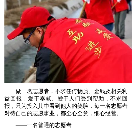
做一名志愿者，不求任何物质、金钱及相关利
益回报，爱于奉献、爱于人们受到帮助，不求回
报，只为投入其中看到他人的笑脸，每一名志愿者
对待自己的志愿事业，都全心全意，细心经营。
——一名普通的志愿者