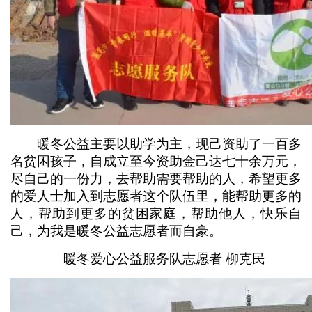
暖冬公益主要以助学为主，现己资助了一百多
名贫困孩子，自成立至今资助金己达七十余万元，
尽自己的一份力，去帮助需要帮助的人，希望更多
的爱人士加入到志愿者这个队伍里，能帮助更多的
人，帮助到更多的贫困家庭，帮助他人，快乐自
己，为我是暖冬公益志愿者而自豪。
——暖冬爱心公益服务队志愿者 柳克民