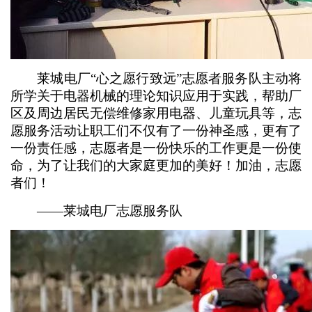
莱城电厂“心之愿行致远”志愿者服务队主动将
所学关于电器机械的理论知识应用于实践，帮助厂
区及周边居民无偿维修家用电器、儿童玩具等，志
愿服务活动让职工们不仅有了一份神圣感，更有了
一份责任感，志愿者是一份快乐的工作更是一份使
命，为了让我们的大家庭更加的美好！加油，志愿
者们！
——莱城电厂志愿服务队