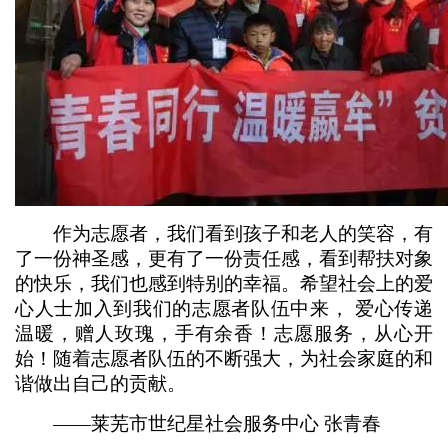
作为志愿者，我们看到孩子和老人的笑容，有
了一份神圣感，更有了一份责任感，看到帮扶对象
的快乐，我们也感到特别的幸福。希望社会上的爱
心人士加入到我们的志愿者队伍中来， 爱心传递
温暖，赠人玫瑰，手有余香！志愿服务，从心开
始！随着志愿者队伍的不断强大，为社会家庭的和
谐做出自己的贡献。
——莱芜市世纪星社会服务中心 张青春