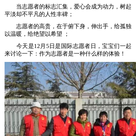
当志愿者的标志汇集，爱心会成为动力，树起
平淡却不平凡的人性丰碑；
志愿者的高贵，在于俯下身，伸出手，给孤独
以温暖，给绝望以希望 ；
今天是12月5日是国际志愿者日，宝宝们一起
来讨论一下：作为志愿者是一种什么样的体验！