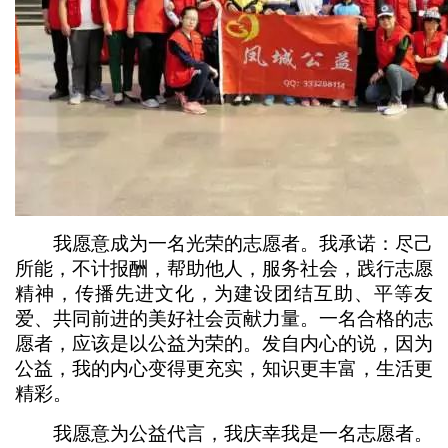
我愿意成为一名光荣的志愿者。我承诺：尽己
所能，不计报酬，帮助他人，服务社会，践行志愿
精神，传播先进文化，为建设团结互助、平等友
爱、共同前进的美好社会贡献力量。一名合格的志
愿者，应该是以公益为荣的。发自内心的说，因为
公益，我的内心变得更充实，知识更丰富，生活更
精彩。
我愿意为公益代言，我庆幸我是一名志愿者。