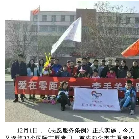
12月1日，《志愿服务条例》正式实施，今天
又逢第32个国际志愿者日，首先向全市志愿者们