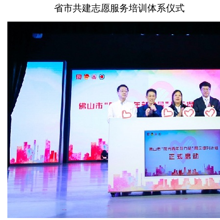
省市共建志愿服务培训体系仪式