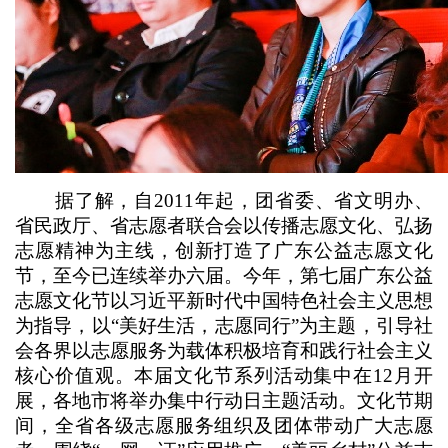
据了解，自2011年起，团省委、省文明办、
省民政厅、省志愿者联合会以传播志愿文化、弘扬
志愿精神为主线，创新打造了广东公益志愿文化
节，至今已连续举办六届。今年，第七届广东公益
志愿文化节以习近平新时代中国特色社会主义思想
为指导，以“美好生活，志愿同行”为主题，引导社
会各界以志愿服务为载体积极培育和践行社会主义
核心价值观。本届文化节系列活动集中在12月开
展，各地市将举办集中行动日主题活动。文化节期
间，全省各级志愿服务组织及团体带动广大志愿