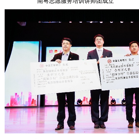
南粤志愿服务培训讲师团成立