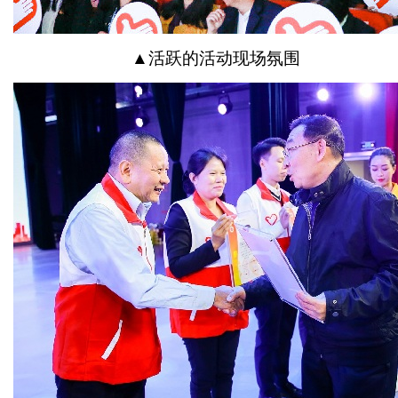
▲活跃的活动现场氛围