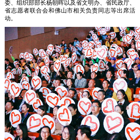
委、组织部部长杨朝晖以及省文明办、省民政厅、
省志愿者联合会和佛山市相关负责同志等出席活
动。