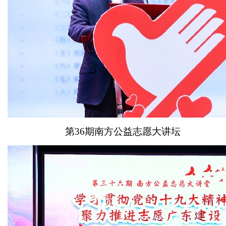
第36期南方公益志愿大讲坛