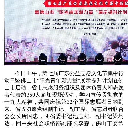
今日上午，第七届广东公益志愿文化节集中行
动日暨佛山市“阳光青年新力量”展示提升计划在佛
山市启动，省市志愿服务组织及团体负责人和志愿
者代表约350人参加现场活动，学习宣传贯彻党的
十九大精神，共同庆祝第32个国际志愿者日的到
来。省政协原党组副书记、副主席、省志愿者联合
会会长唐国忠，团省委书记池志雄、副书记梁均
达，团中央社会联络部副部长李森，佛山市委常