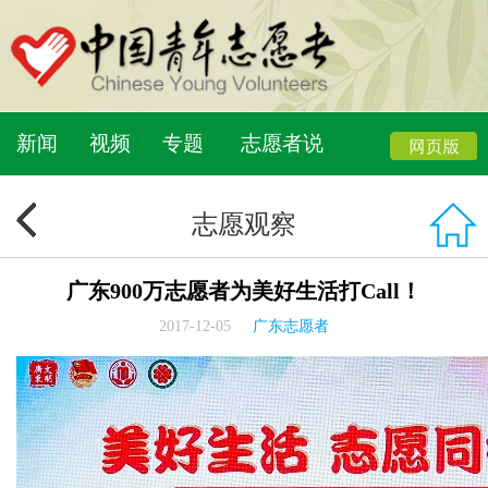
新闻
视频
专题
志愿者说
志愿观察
广东900万志愿者为美好生活打Call！
2017-12-05
广东志愿者