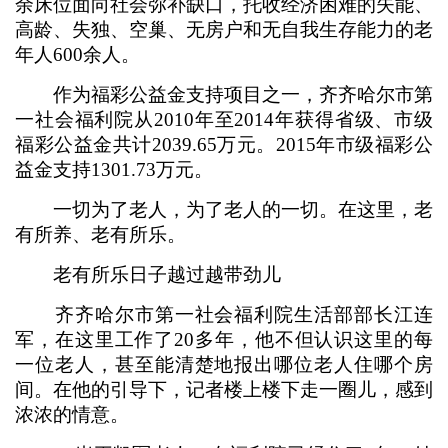
余床位面向社会弥补缺口，托收经济困难的失能、
高龄、失独、空巢、无房户和无自我生存能力的老
年人600余人。
作为福彩公益金支持项目之一，齐齐哈尔市第
一社会福利院从2010年至2014年获得省级、市级
福彩公益金共计2039.65万元。2015年市级福彩公
益金支持1301.73万元。
一切为了老人，为了老人的一切。在这里，老
有所养、老有所乐。
老有所乐日子越过越带劲儿
齐齐哈尔市第一社会福利院生活部部长江连
军，在这里工作了20多年，他不但认识这里的每
一位老人，甚至能清楚地报出哪位老人住哪个房
间。在他的引导下，记者楼上楼下走一圈儿，感到
浓浓的情意。