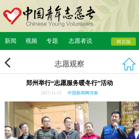
新闻
视频
专题
志愿者说
志愿观察
郑州举行“志愿服务暖冬行”活动
2017-11-13
中国新闻网河南