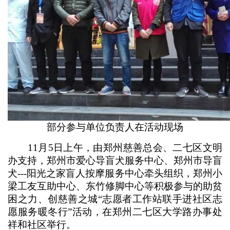
部分参与单位负责人在活动现场
11月5日上午，由郑州慈善总会、二七区文明
办支持，郑州市爱心导盲犬服务中心、郑州市导盲
犬---阳光之家盲人按摩服务中心牵头组织，郑州小
梁工友互助中心、东竹修脚中心等积极参与的助贫
困之力、创慈善之城“志愿者工作站联手进社区志
愿服务暖冬行”活动，在郑州二七区大学路办事处
祥和社区举行。