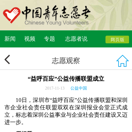
新闻
视频
专题
志愿者说
志愿观察
“益呼百应”公益传播联盟成立
2017-11-13
公益中国
10日，深圳市“益呼百应”公益传播联盟和深圳
市企业社会责任联盟双双在深圳报业会堂正式成
立，标志着深圳公益事业与企业社会责任建设又迈
进一步。