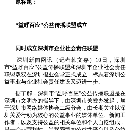
原标题：
“益呼百应”公益传播联盟成立
同时成立深圳市企业社会责任联盟
深圳新闻网讯（记者韩文嘉）10日，深圳
市“益呼百应”公益传播联盟和深圳市企业社会责任
联盟双双在深圳报业会堂正式成立，标志着深圳公
益事业与企业社会责任建设又迈进一步。
据了解，深圳市“益呼百应”公益传播联盟是在
深圳市文明办的指导下，由深圳市关爱办发起，属
于深圳市网络媒体协会二级分会，由长期关注以深
圳关爱行动为核心的公益事业的媒体单位、新闻工
作者，以及支持公益的相关单位和个人自愿组成，
是一个非营利性、半紧密型的公益性平台以及公益