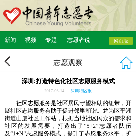
新闻
视频
专题
志愿者说
志愿观察
深圳:打造特色化社区志愿服务模式
2017-03-14
深圳特区报
社区志愿服务是社区居民守望相助的纽带，开
展社区志愿服务有助于促进邻里和谐。龙岗区平湖
街道山厦社区工作站，根据当地社区民众的需求和
社区的发展需要，打造出了“5+2”志愿者队伍
及“1+N”志愿服务模式，提升了志愿服务水平，扩