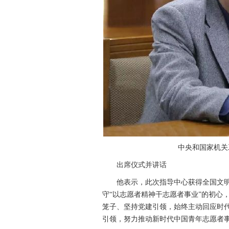
中央和国家机关工
出席仪式并讲话
他表示，此次指导中心获得全国文明单
守“以志愿者精神干志愿者事业”的初心
笼子、坚持党建引领，始终主动回应时
引领，努力推动新时代中国青年志愿者