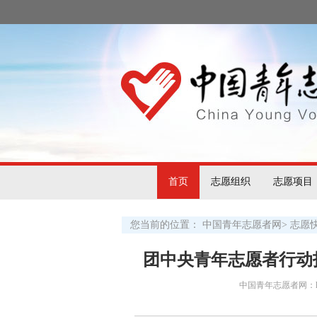
首页
志愿组织
志愿项目
您当前的位置：
中国青年志愿者网
>
志愿
团中央青年志愿者行动
中国青年志愿者网：http:/