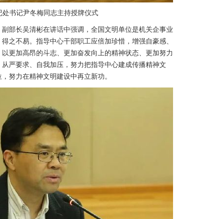
书记尹冬梅同志主持授牌仪式
副部长吴清彬在讲话中强调，全国文明单位是机关企事业
，得之不易。指导中心干部职工应倍加珍惜，增强自豪感、
，以更加高昂的斗志、更加奋发向上的精神状态、更加努力
。从严要求、自我加压，努力把指导中心建成传播精神文
位，努力在精神文明建设中再立新功。