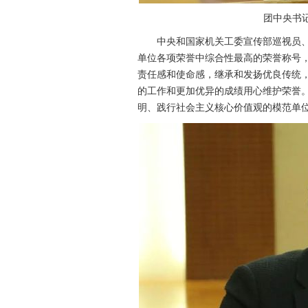
团中央书记处
中央和国家机关工委宣传部巡视员、
单位各项荣誉中综合性最高的荣誉称号
责任感和使命感，继承和发扬优良传统
的工作和更加优异的成绩用心维护荣誉
明、践行社会主义核心价值观的模范单