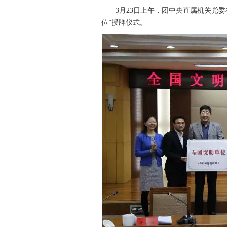
3月23日上午，团中央直属机关党委
位”授牌仪式。