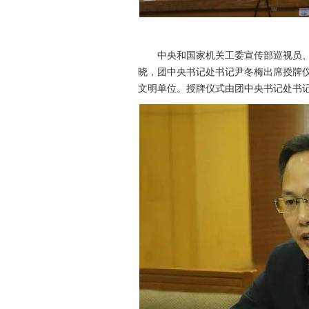
中央和国家机关工委宣传部巡视员、
晓，团中央书记处书记尹冬梅出席授牌
文明单位。授牌仪式由团中央书记处书