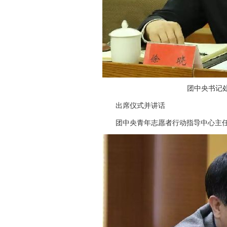
团中央书记处
出席仪式并讲话
团中央青年志愿者行动指导中心主任