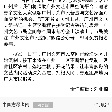
“全国首个城市‘ 中国文艺志愿服务基地’落户
广州后，我们将借助广州文艺市民空间平台，邀请
更多文艺大家做客广州，为市民营造与文艺家面对
面交流的机会。”广东省文联副主席、广州市文联
党组书记、主席李鹏程在接受记者采访时表示，广
州文艺市民空间每个周末都将会上演演出，市民关
注“广州文艺市民空间”微信公众号，即可免费报名
参与。
据悉，日前，广州文艺市民空间已经海珠区开
始复制，接下来将在广州十一区不断孵化复制、延
伸社区农村，落地生根，开花结果，让丰富多彩的
文艺为民活动深入基层、扎根人民，更近距离地为
广大市民服务。
责任编辑：刘亚楠
中国志愿者网
回到顶部