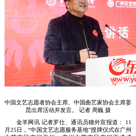
中国文艺志愿者协会主席、中国曲艺家协会主席姜
昆出席活动并发言。 记者 周巍 摄
金羊网讯 记者罗仕、通讯员穗外宣报道： 11
月25日，“中国文艺志愿服务基地”授牌仪式在广州