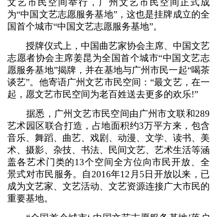
文艺市民空间举行，广州文艺市民空间正式成
为“中国文艺志愿服务基地”，这也是挂牌成立的全
国首个城市“中国文艺志愿服务基地”。
授牌仪式上，中国曲艺家协会主席、中国文艺
志愿者协会主席姜昆为全国首个城市“中国文艺志
愿服务基地”揭牌，并在基地与广州市民一起“喝茶
谈艺”。他寄语广州文艺市民空间：“最文艺，在一
起，愿文艺市民空间为老百姓送去更多的欢乐!”
据悉，广州文艺市民空间由广州市文联和289
艺术园区联合打造，占地面积约3万平方来，包含
音乐、舞蹈、曲艺、戏剧、动漫、文学、读书、美
术、摄影、杂技、书法、民间文艺、艺术生活等涵
盖各艺术门类的13个空间全方位向市民开放、全
景式对市民服务。自2016年12月5日开放以来，已
成为文艺家、文艺活动、文艺资源连接广大市民的
重要基地。