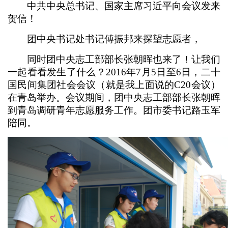
中共中央总书记、国家主席习近平向会议发来
贺信！
团中央书记处书记傅振邦来探望志愿者，
同时团中央志工部部长张朝晖也来了！让我们
一起看看发生了什么？2016年7月5日至6日，二十
国民间集团社会会议（就是我上面说的C20会议）
在青岛举办。会议期间，团中央志工部部长张朝晖
到青岛调研青年志愿服务工作。团市委书记路玉军
陪同。