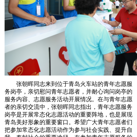
张朝晖同志来到位于青岛火车站的青年志愿服
务岗亭，亲切慰问青年志愿者，并耐心询问岗亭的
服务内容、志愿服务活动开展情况。在与青年志愿
者的亲切交流中，张朝晖同志指出，青年志愿服务
岗亭是开展常态化志愿活动的重要阵地，也是展现
青岛美好形象的重要窗口。希望广大青年志愿者们
把参加常态化志愿活动作为参与社会实践、提升自