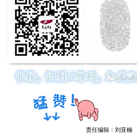
责任编辑：刘亚楠