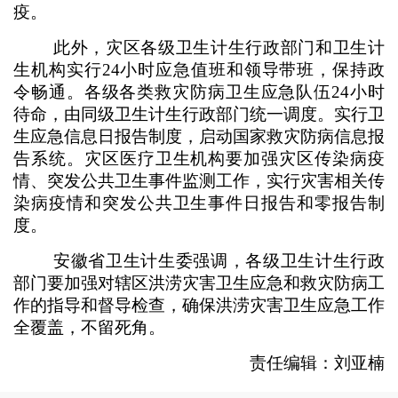
疫。
此外，灾区各级卫生计生行政部门和卫生计
生机构实行24小时应急值班和领导带班，保持政
令畅通。各级各类救灾防病卫生应急队伍24小时
待命，由同级卫生计生行政部门统一调度。实行卫
生应急信息日报告制度，启动国家救灾防病信息报
告系统。灾区医疗卫生机构要加强灾区传染病疫
情、突发公共卫生事件监测工作，实行灾害相关传
染病疫情和突发公共卫生事件日报告和零报告制
度。
安徽省卫生计生委强调，各级卫生计生行政
部门要加强对辖区洪涝灾害卫生应急和救灾防病工
作的指导和督导检查，确保洪涝灾害卫生应急工作
全覆盖，不留死角。
责任编辑：刘亚楠