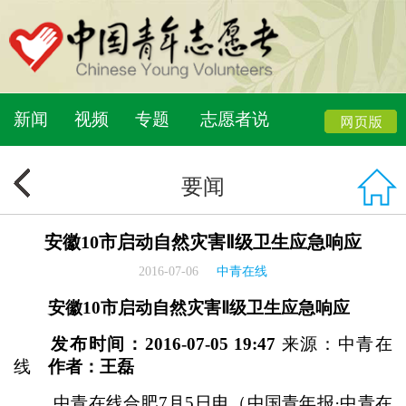
新闻
视频
专题
志愿者说
要闻
安徽10市启动自然灾害Ⅱ级卫生应急响应
2016-07-06
中青在线
安徽10市启动自然灾害Ⅱ级卫生应急响应
发布时间：2016-07-05 19:47
来源：中青在
线
作者：王磊
中青在线合肥7月5日电（中国青年报·中青在