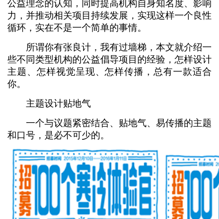
公益理念的认知，同时提高机构自身知名度、影响
力，并推动相关项目持续发展，实现这样一个良性
循环，实在不是一个简单的事情。
所谓你有张良计，我有过墙梯，本文就介绍一
些不同类型机构的公益倡导项目的经验，怎样设计
主题、怎样视觉呈现、怎样传播，总有一款适合
你。
主题设计贴地气
一个与议题紧密结合、贴地气、易传播的主题
和口号，是必不可少的。