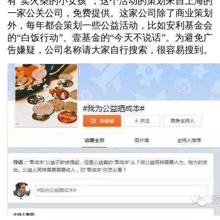
有“卖火柴的小女孩”，这个活动的策划来自上海的
一家公关公司，免费提供。这家公司除了商业策划
外，每年都会策划一些公益活动，比如安利基金会
的“白饭行动”、壹基金的“今天不说话”。为避免广
告嫌疑，公司名称请大家自行搜索，很容易搜到。