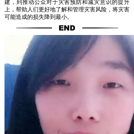
建，到推动公众对于灾害预防和减灾意识的提升
上，帮助人们更好地了解和管理灾害风险，将灾害
可能造成的损失降到最小。