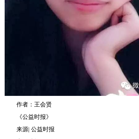
作者：王会贤
《公益时报》
来源| 公益时报