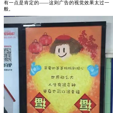
有一点是肯定的——这则广告的视觉效果太过一
般。