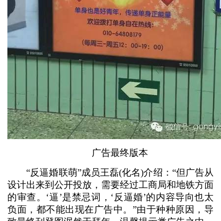
广告最终版本
“反逼婚联萌”成员王磊(化名)介绍：“但广告从
设计出来到公开投放，需要经过工商局和地铁方面
的审查。‘逼’是禁忌词，‘反逼婚’的内容导向也太
负面，都不能出现在广告中。”由于种种原因，导