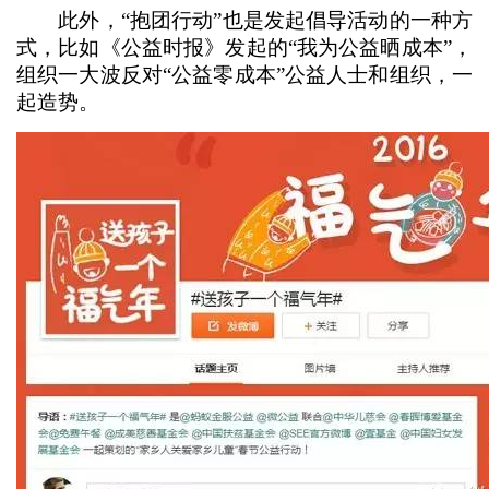
此外，“抱团行动”也是发起倡导活动的一种方
式，比如《公益时报》发起的“我为公益晒成本”，
组织一大波反对“公益零成本”公益人士和组织，一
起造势。