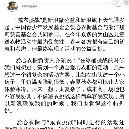
“减衣挑战”是新浪微公益和新浪旗下天气通发
起，中国青少年发展基金会爱心衣橱基金与浙江馥
莉慈善基金会共同参与。在今年众多的为山区儿童
送衣物活动中最为受关注。参与各方都有自己的初
衷和考虑，但最终实现了活动的公益目标。
爱心衣橱负责人乔颖说：“在冰桶挑战的时候
我们就想过，策划一个适合爱心衣橱的活动。原来
想过一个很复杂的活动方案，比如在街头建一个小
房子，里边温度降到很低，春夏秋冬都可以让大家
体验寒冷。后来一想，太复杂了，成本高、场地也
不容易协调，不像减衣挑战这样简单容易实现，所
以新浪联系我们的时候，我们也觉得这个特别
好。”
爱心衣橱与“减衣挑战”同时进行的活动还