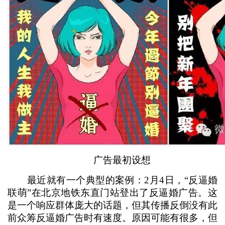
广告最初设想
最近就有一个典型的案例：2月4日，“反逼婚
联萌”在北京地铁东直门站登出了反逼婚广告。这
是一个响应群体庞大的话题，但其传播反倒没有此
前众筹反逼婚广告时有速度。原因可能有很多，但