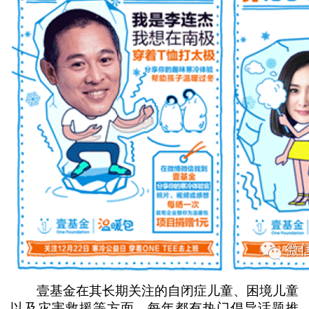
壹基金在其长期关注的自闭症儿童、困境儿童
以及灾害救援等方面，每年都有热门倡导话题推