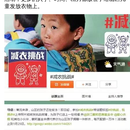
童发放衣物上。