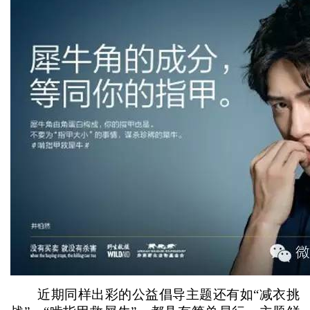
近期同样出彩的公益倡导主题还有如“减衣挑