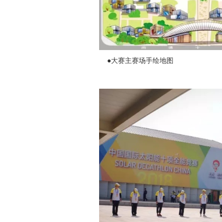
●大赛主赛场手绘地图