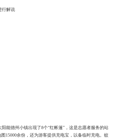
进行解说
阳能德州小镇出现了8个“红帐篷”，这是志愿者服务的站
图15000余份，还为游客提供充电宝，以备临时充电。蚊