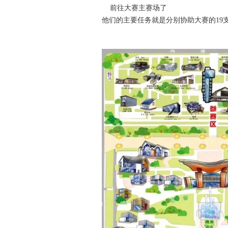
前往大赛主赛场了
他们的主要任务就是分别协助大赛的19