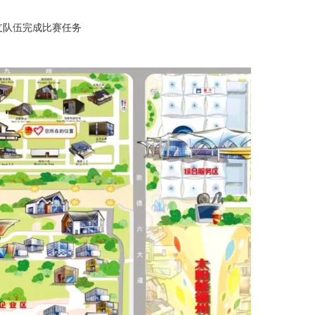
支队伍完成比赛任务