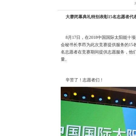
大赛闭幕典礼特别表彰15名志愿者代
8月17日，在2018中国国际太阳能
会秘书长李昂为此次竞赛提供服务的15
名志愿者在竞赛期间提供志愿服务，他
量。
辛苦了！志愿者们！