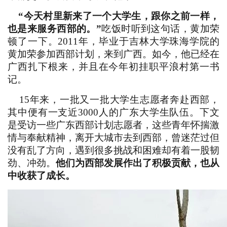
“今天村里新来了一个大学生，跟你之前一样，
也是来服务西部的。”
吃饭时听到这句话，黄加荣
顿了一下。2011年，毕业于吉林大学珠海学院的
黄加荣参加西部计划，来到广西。如今，他已经在
广西扎下根来，并且在今年初挂职平浪村第一书
记。
15年来，一批又一批大学生志愿者奔赴西部，
其中便有一支近3000人的广东大学生队伍。下文
是受访一些广东西部计划志愿者，这些青年怀揣激
情与奉献精神，离开大城市去到西部，曾迷茫过但
没有乱了方向，遇到很多挑战和困难却有着一股韧
劲、冲劲。
他们为西部发展作出了积极贡献，也从
中收获了成长。