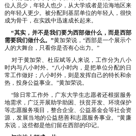
位人员少，年轻人也少，从大学或者是沿海地区来
的年轻人更少。被分配到基层单位的年轻人，很快
成为骨干，在实践中迅速成长起来。
“其实，并不是我们要为西部做什么，而是西部
需要我们做什么。”
黄加荣说，“西部是一个展示个
人的大舞台，只看你是否有心出力。”
对于黄加荣、杜应斌等人来说，工作分为八小
时内与八小时外。“八小时内，是把单位分配的日
常工作做好；八小时外，则是发挥自己的特长和余
热，投身公益事业。”黄加荣说。
“除日常工作外，广东大学生志愿者还根据服务
地需求，广泛开展助学助困、扶贫开发、环境保护
等志愿服务项目，整合企业、公益基金会等社会资
源，发展当地的公益慈善和志愿服务事业。”黄廉
东说，这些都是他们留在西部的印记。