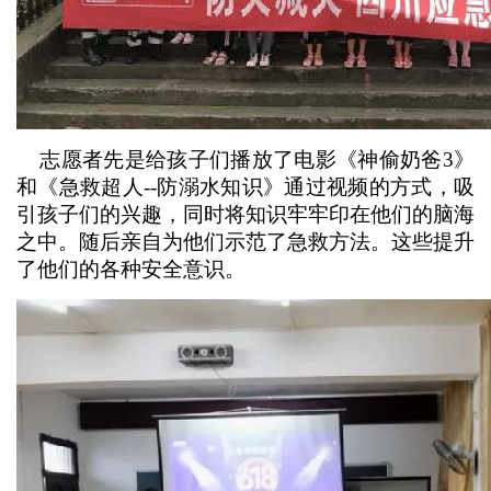
志愿者先是给孩子们播放了电影《神偷奶爸3》
和《急救超人--防溺水知识》通过视频的方式，吸
引孩子们的兴趣，同时将知识牢牢印在他们的脑海
之中。随后亲自为他们示范了急救方法。这些提升
了他们的各种安全意识。