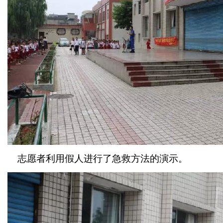
志愿者利用假人进行了急救方法的演示。