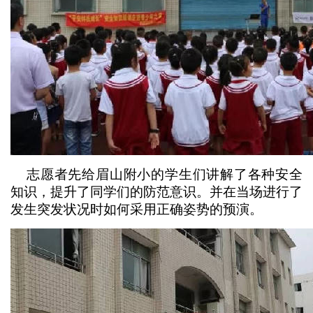
志愿者先给眉山附小的学生们讲解了各种安全
知识，提升了同学们的防范意识。并在当场进行了
发生突发状况时如何采用正确姿势的预演。