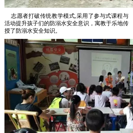
志愿者打破传统教学模式,采用了参与式课程与
活动提升孩子们的防溺水安全意识，寓教于乐地传
授了防溺水安全知识。