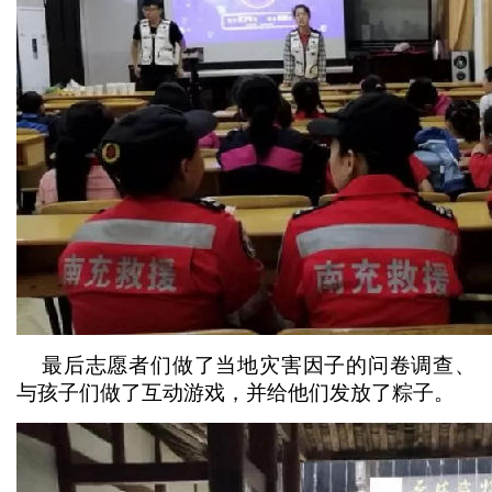
最后志愿者们做了当地灾害因子的问卷调查、
与孩子们做了互动游戏，并给他们发放了粽子。