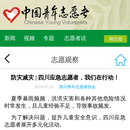
新闻
视频
专题
志愿者说
志愿观察
防灾减灾 | 四川应急志愿者，我们在行动！
2018-07-16
四川青年志愿者协会
夏季暴雨频频，洪涝灾害和各种其他危险情况
时常发生，且儿童经验不足，导致事故频发。
为了解决问题，提升儿童安全意识，四川应急
志愿者展开多元化活动。