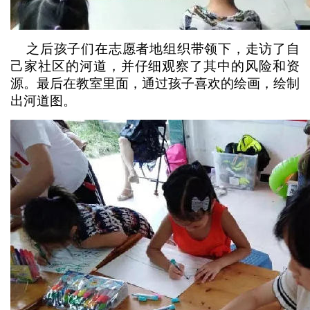
之后孩子们在志愿者地组织带领下，走访了自
己家社区的河道，并仔细观察了其中的风险和资
源。最后在教室里面，通过孩子喜欢的绘画，绘制
出河道图。