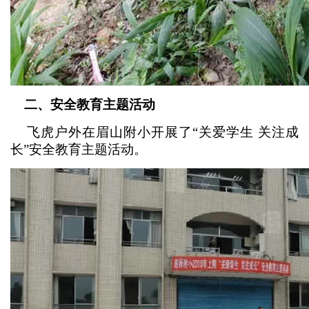
二、安全教育主题活动
飞虎户外在眉山附小开展了“关爱学生 关注成
长”安全教育主题活动。