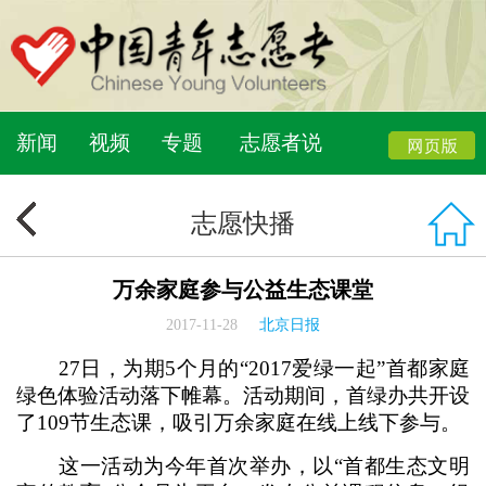
新闻
视频
专题
志愿者说
志愿快播
万余家庭参与公益生态课堂
2017-11-28
北京日报
27日，为期5个月的“2017爱绿一起”首都家庭
绿色体验活动落下帷幕。活动期间，首绿办共开设
了109节生态课，吸引万余家庭在线上线下参与。
这一活动为今年首次举办，以“首都生态文明