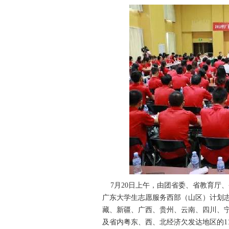
7月20日上午，由团省委、省教育厅、
广东大学生志愿服务西部（山区）计划志
藏、新疆、广西、贵州、云南、四川、宁
及省内粤东、西、北经济欠发达地区的1