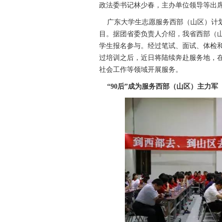
政法委书记林少春，主办单位领导等出
广东大学生志愿服务西部（山区）计划
目。据团省委负责人介绍，我省西部（山
学生报名参与。经过笔试、面试、体检和
过培训之后，近日将陆续奔赴服务地，
社会工作等领域开展服务。
“90后”成为服务西部（山区）主力军