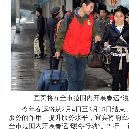
宜宾将在全市范围内开展春运“暖
今年春运将从2月4日至3月15日结束
服务的作用，提升服务水平，宜宾将响应
全市范围内开展春运“暖冬行动”。25日